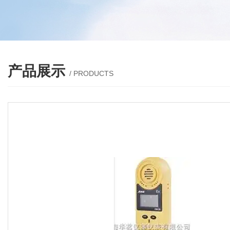
产品展示
/ PRODUCTS