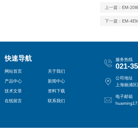
上一篇：
EM-2
下一篇：
EM-4
快速导航
服务热线
021-3
网站首页
关于我们
公司地址
产品中心
新闻中心
上海杨浦区控
技术文章
资料下载
电子邮箱
在线留言
联系我们
huaming1