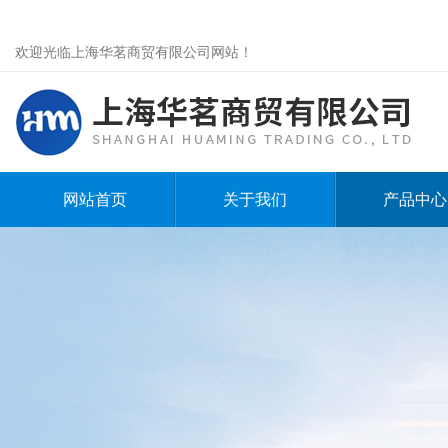
欢迎光临上海华茗商贸有限公司网站！
网站首页
关于我们
产品中心