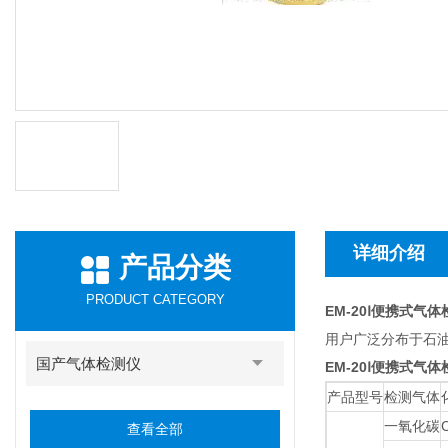
详细介绍
产品分类
PRODUCT CATEGORY
EM-20Ⅰ便携式气
用户广泛分布于石
国产气体检测仪
EM-20Ⅰ便携式气
产品型号
检测气体
一氧化碳
查看全部