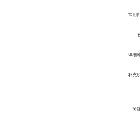
常用
详细
补充
验