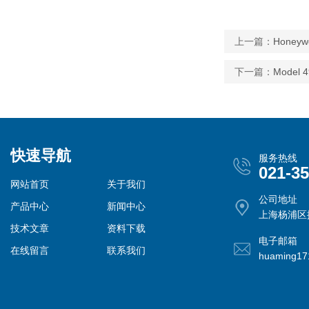
上一篇：
Honeyw
下一篇：
Model
快速导航
服务热线
021-3
网站首页
关于我们
公司地址
产品中心
新闻中心
上海杨浦区控
技术文章
资料下载
电子邮箱
在线留言
联系我们
huaming1