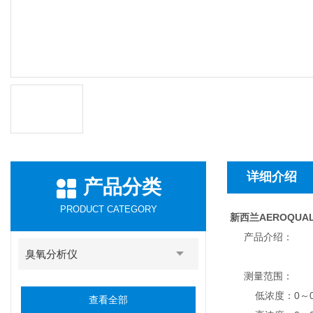
详细介绍
产品分类
PRODUCT CATEGORY
新西兰AEROQU
产品介绍：
臭氧分析仪
测量范围：
低浓度：0～0
查看全部