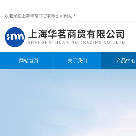
欢迎光临上海华茗商贸有限公司网站！
网站首页
关于我们
产品中心