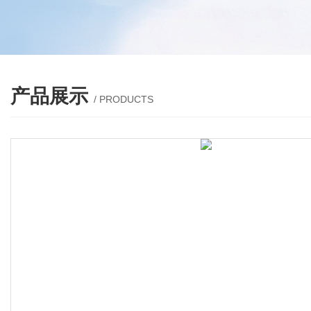
产品展示
/ PRODUCTS