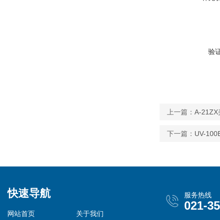
验
上一篇：
A-21
下一篇：
UV-1
快速导航
服务热线
021-3
网站首页
关于我们