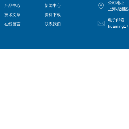
公司地址
产品中心
新闻中心
上海杨浦区控
技术文章
资料下载
电子邮箱
在线留言
联系我们
huaming1