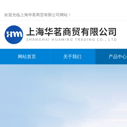
欢迎光临上海华茗商贸有限公司网站！
网站首页
关于我们
产品中心