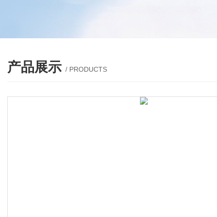
产品展示
/ PRODUCTS