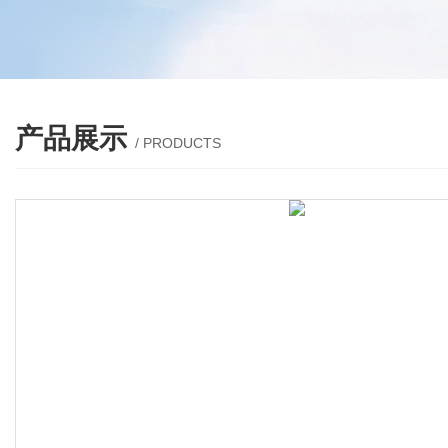
产品展示
/ PRODUCTS