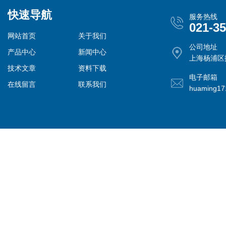
快速导航
服务热线
021-3
网站首页
关于我们
公司地址
产品中心
新闻中心
上海杨浦区控
技术文章
资料下载
电子邮箱
在线留言
联系我们
huaming1