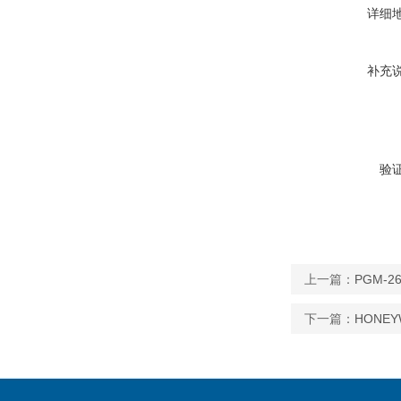
详细
补充
验
上一篇：
PGM-
下一篇：
HONE