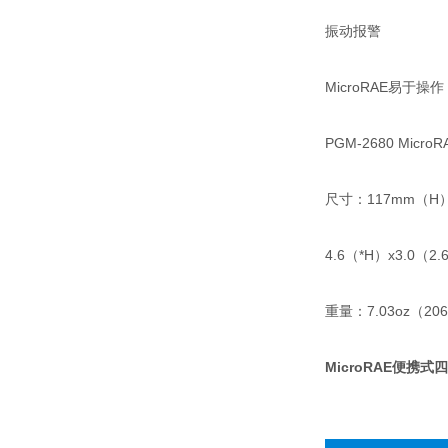
振动报警
MicroRAE易
PGM-2680 Mi
尺寸：117mm（H）
4.6（*H）x3.0（2
重量：7.03oz（
MicroRAE便携