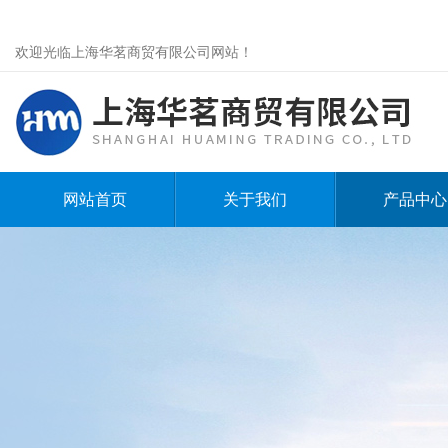
欢迎光临上海华茗商贸有限公司网站！
网站首页
关于我们
产品中心