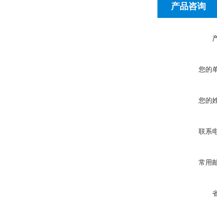
产品咨询
您的
您的
联系
常用