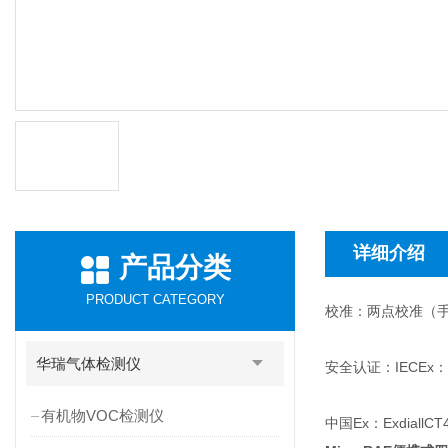
详细介绍
产品分类
PRODUCT CATEGORY
校准：两点校准（手
华瑞气体检测仪
安全认证：IECEx：Ex
有机物VOC检测仪
中国Ex：ExdiallCT