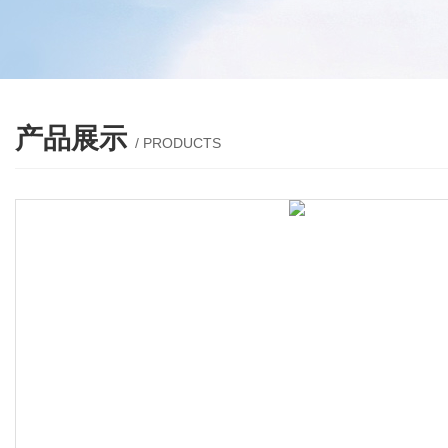
产品展示
/ PRODUCTS