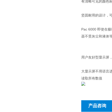
有清晰可见的颜色
坚固耐用的设计，
​Pac 6000 
器不受灰尘和液体等
用户友好型显示屏
​大显示屏不用语言
读取所有数值
产品咨询