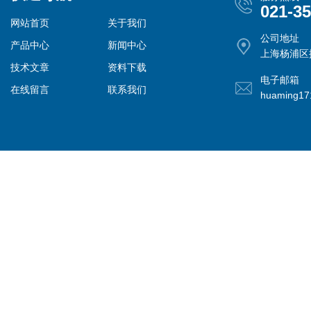
021-3
网站首页
关于我们
公司地址
产品中心
新闻中心
上海杨浦区控
技术文章
资料下载
电子邮箱
在线留言
联系我们
huaming1