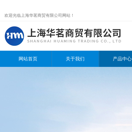
欢迎光临上海华茗商贸有限公司网站！
网站首页
关于我们
产品中心