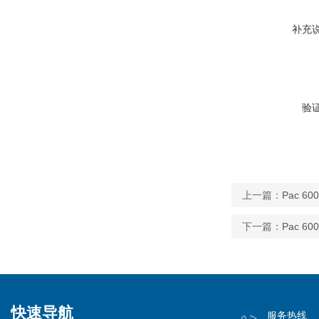
补充
验
上一篇：
Pac 6
下一篇：
Pac 6
快速导航
服务热线