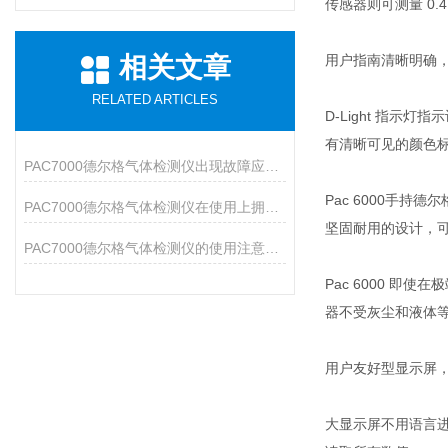
传感器则可测量 0.4 
相关文章
用户指南清晰明确
RELATED ARTICLES
​D-Light 指
有清晰可见的颜色
PAC7000德尔格气体检测仪出现故障应该如何处理？
Pac 6000手持德
PAC7000德尔格气体检测仪在使用上拥有众多特点
坚固耐用的设计，
PAC7000德尔格气体检测仪的使用注意事项说明
​Pac 6000 
器不受灰尘和液体等
用户友好型显示屏
​大显示屏不用语言