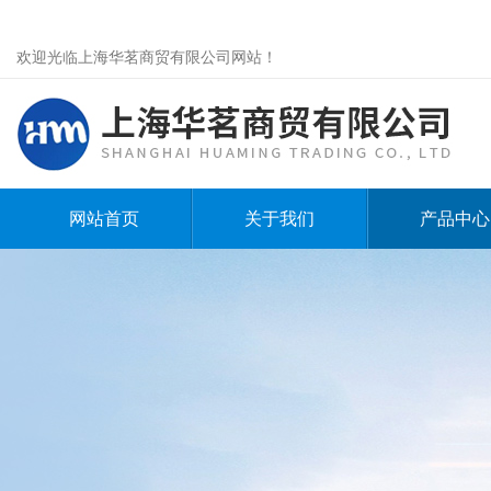
欢迎光临上海华茗商贸有限公司网站！
网站首页
关于我们
产品中心