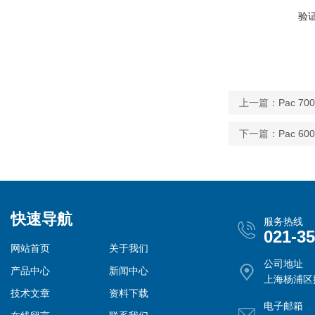
验
上一篇：
Pac 7
下一篇：
Pac 
快速导航
服务热线
021-3
网站首页
关于我们
公司地址
产品中心
新闻中心
上海杨浦区控
技术文章
资料下载
电子邮箱