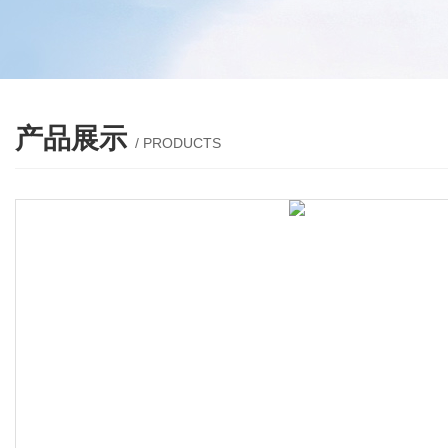
产品展示
/ PRODUCTS