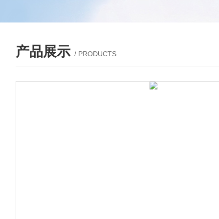
产品展示
/ PRODUCTS