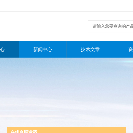
心
新闻中心
技术文章
资