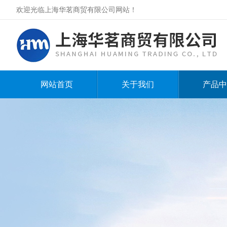
欢迎光临上海华茗商贸有限公司网站！
网站首页
关于我们
产品中