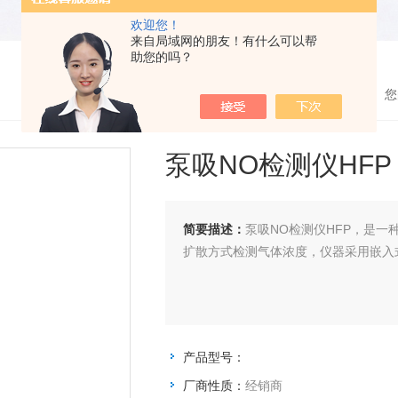
欢迎您！
来自局域网的朋友！有什么可以帮
助您的吗？
您
泵吸NO检测仪HFP
简要描述：
泵吸NO检测仪HFP，是
扩散方式检测气体浓度，仪器采用嵌入
产品型号：
厂商性质：
经销商