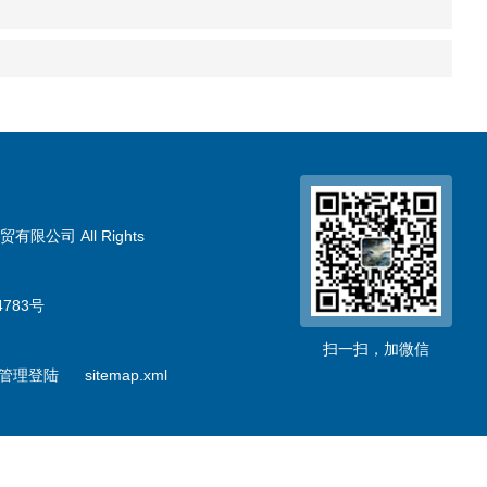
限公司 All Rights
783号
扫一扫，加微信
管理登陆
sitemap.xml