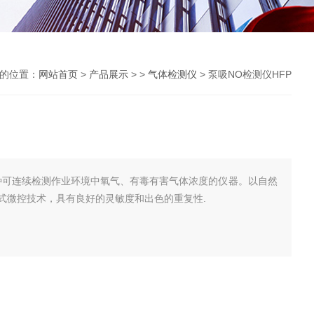
的位置：
网站首页
>
产品展示
> >
气体检测仪
> 泵吸NO检测仪HFP
一种可连续检测作业环境中氧气、有毒有害气体浓度的仪器。以自然
式微控技术，具有良好的灵敏度和出色的重复性.