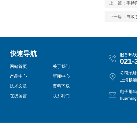
上一篇：
手持
下一篇：
自吸
快速导航
服务热线
021-
网站首页
关于我们
公司地址
产品中心
新闻中心
上海杨浦
技术文章
资料下载
电子邮箱
在线留言
联系我们
huamin