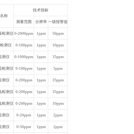
技术指标
名称
测量范围
分辨率
一级报警值
碳检测仪
0-2000ppm
1ppm
50ppm
检测仪
0-100ppm
1ppm
10ppm
检测仪
0-1000ppm
1ppm
35ppm
硫检测仪
0-100ppm
1ppm
5ppm
检测仪
0-200ppm
1ppm
35ppm
氮检测仪
0-200ppm
1ppm
35ppm
氮检测仪
0-200ppm
1ppm
10ppm
检测仪
0-20ppm
1ppm
2ppm
检测仪
0-50ppm
1ppm
2ppm