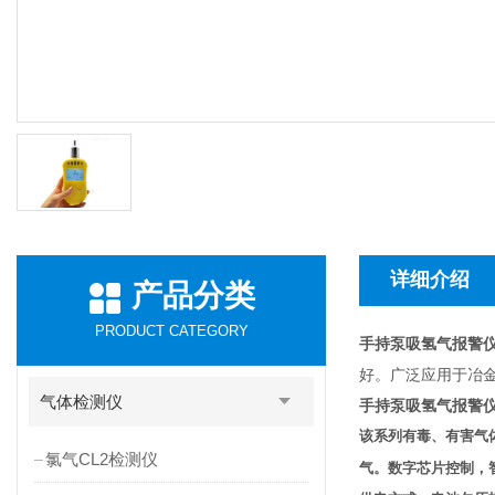
详细介绍
产品分类
PRODUCT CATEGORY
手持泵吸氢气报警仪
好。广泛应用于冶
气体检测仪
手持泵吸氢气报警仪
该系列有毒、有害气
氯气CL2检测仪
气。数字芯片控制，