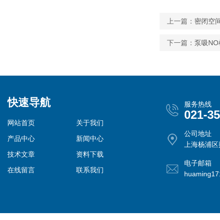
上一篇：
密闭空间
下一篇：
泵吸NO
快速导航
服务热线
021-3
网站首页
关于我们
公司地址
产品中心
新闻中心
上海杨浦区控
技术文章
资料下载
电子邮箱
在线留言
联系我们
huaming1