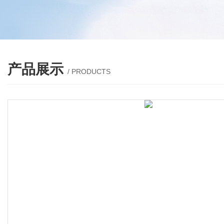
产品展示
/ PRODUCTS