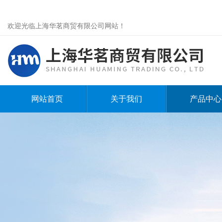
欢迎光临上海华茗商贸有限公司网站！
网站首页
关于我们
产品中心