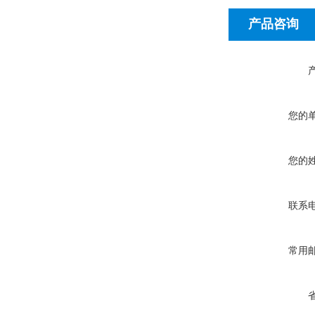
产品咨询
您的
您的
联系
常用