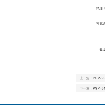
详细
补充
验
上一篇：
PGM-
下一篇：
PGM-5