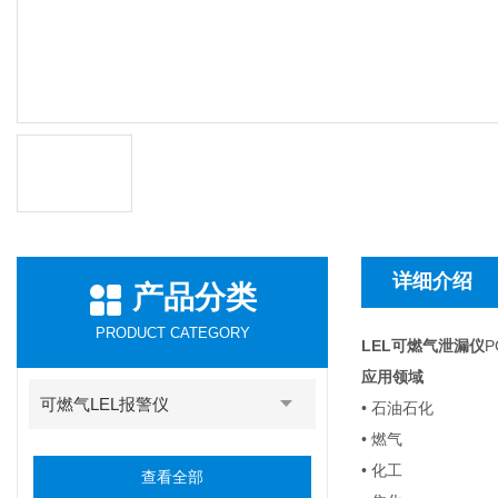
详细介绍
产品分类
PRODUCT CATEGORY
LEL可燃气泄漏仪
P
应用领域
可燃气LEL报警仪
• 石油石化
• 燃气
• 化工
查看全部