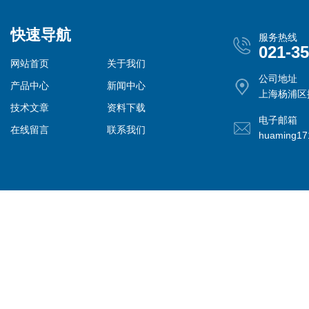
快速导航
服务热线
021-3
网站首页
关于我们
公司地址
产品中心
新闻中心
上海杨浦区控
技术文章
资料下载
电子邮箱
在线留言
联系我们
huaming1