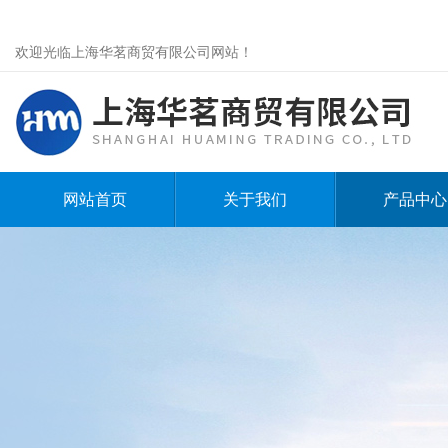
欢迎光临上海华茗商贸有限公司网站！
网站首页
关于我们
产品中心