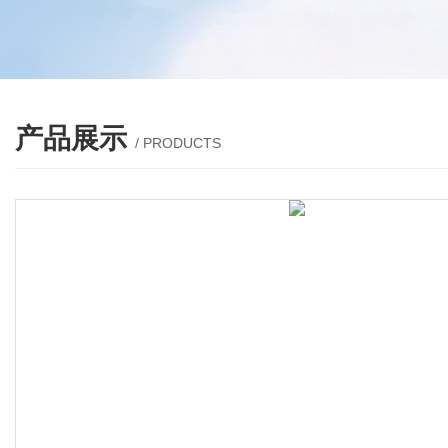
产品展示
/ PRODUCTS