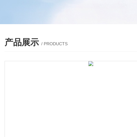
产品展示
/ PRODUCTS