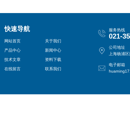
快速导航
服务热线
021-3
网站首页
关于我们
公司地址
产品中心
新闻中心
上海杨浦区控
技术文章
资料下载
电子邮箱
在线留言
联系我们
huaming1