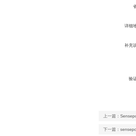
详细
补充
验
上一篇：
Sense
下一篇：
sense