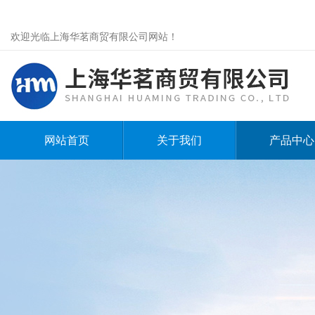
欢迎光临上海华茗商贸有限公司网站！
网站首页
关于我们
产品中心