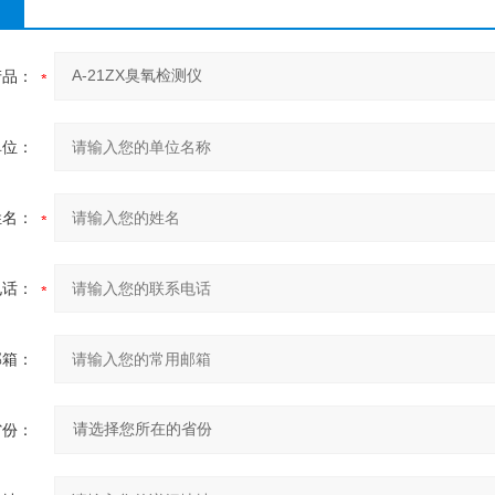
产品：
单位：
姓名：
电话：
邮箱：
省份：