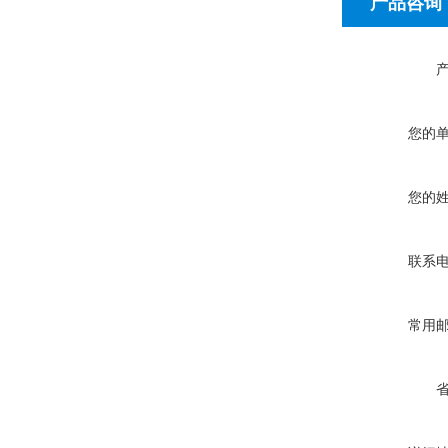
产品咨询
您的
您的
联系
常用