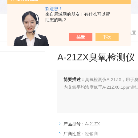
欢迎您！
来自局域网的朋友！有什么可以帮
助您的吗？
您的位置
A-21ZX臭氧检测仪
简要描述：
臭氧检测仪A-21ZX，用
内臭氧平均浓度低于A-21ZX0.1ppm时
产品型号：
A-21ZX
厂商性质：
经销商