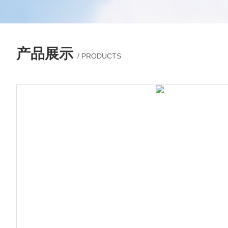
产品展示
/ PRODUCTS