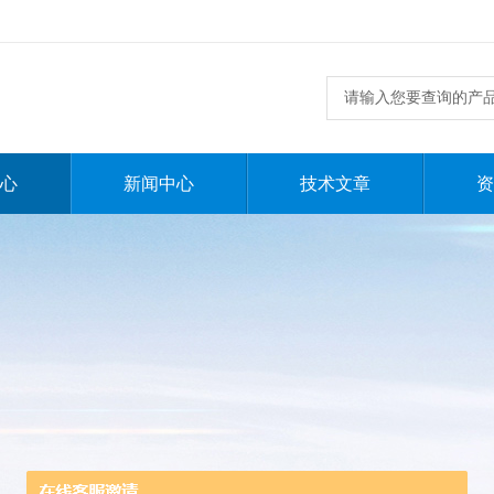
心
新闻中心
技术文章
资