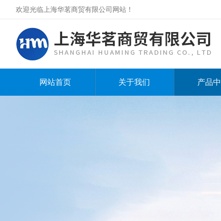
欢迎光临上海华茗商贸有限公司网站！
网站首页
关于我们
产品中