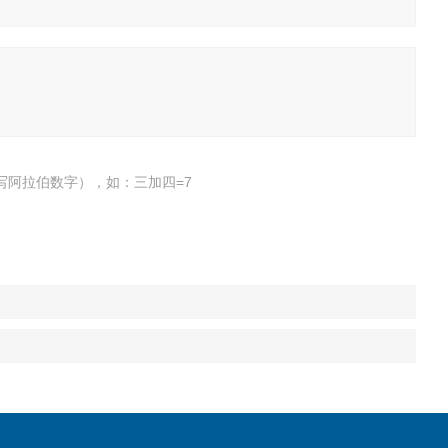
写阿拉伯数字），如：三加四=7