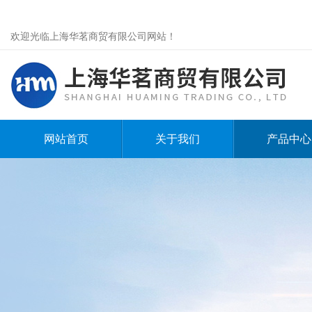
欢迎光临上海华茗商贸有限公司网站！
网站首页
关于我们
产品中心