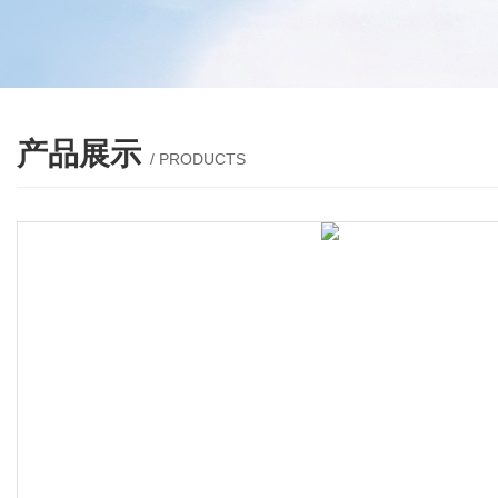
产品展示
/ PRODUCTS