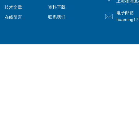
上海杨浦区控
技术文章
资料下载
电子邮箱
在线留言
联系我们
huaming1