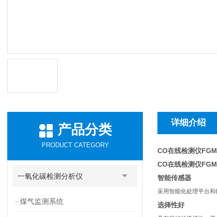
详细介绍
产品分类
PRODUCT CATEGORY
CO在线检测仪FGM-
CO在线检测仪FGM-
一氧化碳检测分析仪
智能传感器
采用智能化处理平台和
煤气监测系统
选择性好