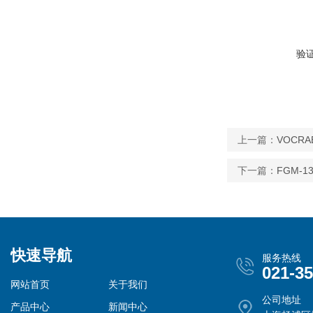
验
上一篇：
VOCR
下一篇：
FGM-
快速导航
服务热线
021-3
网站首页
关于我们
公司地址
产品中心
新闻中心