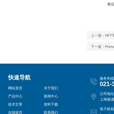
验
上一篇：
HF
下一篇：
Pri
快速导航
服务热线
021-
网站首页
关于我们
公司地址
产品中心
新闻中心
上海杨浦
技术文章
资料下载
电子邮箱
在线留言
联系我们