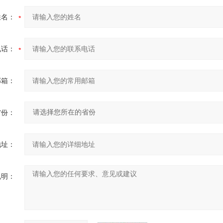
姓名：
电话：
邮箱：
省份：
地址：
说明：