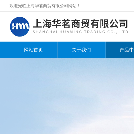
欢迎光临上海华茗商贸有限公司网站！
网站首页
关于我们
产品中