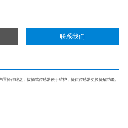
联系我们
，内置操作键盘；拔插式传感器便于维护，提供传感器更换提醒功能。