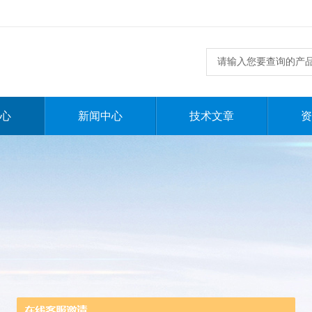
心
新闻中心
技术文章
资