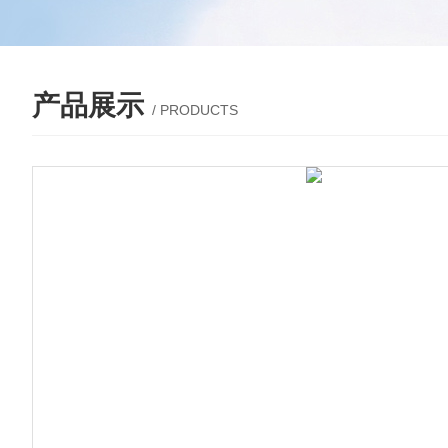
产品展示
/ PRODUCTS