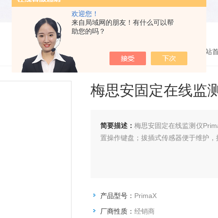
欢迎您！
来自局域网的朋友！有什么可以帮
助您的吗？
您的位置：
网站
梅思安固定在线监
简要描述：
梅思安固定在线监测仪Pri
置操作键盘；拔插式传感器便于维护，
产品型号：
PrimaX
厂商性质：
经销商