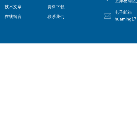
上海杨浦区控
技术文章
资料下载
电子邮箱
在线留言
联系我们
huaming1