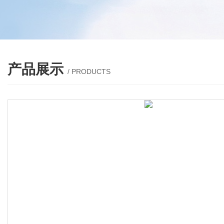
产品展示
/ PRODUCTS