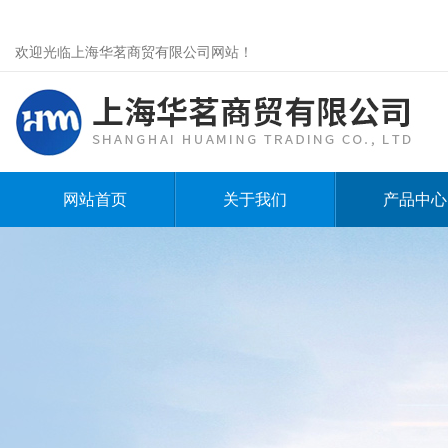
欢迎光临上海华茗商贸有限公司网站！
网站首页
关于我们
产品中心