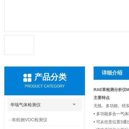
详细介绍
产品分类
PRODUCT CATEGORY
RAE苯检测分析仪
M
主要特点
华瑞气体检测仪
无线、多功能、经
• 多功能多合一气
有机物VOC检测仪
• 可从任意位置3