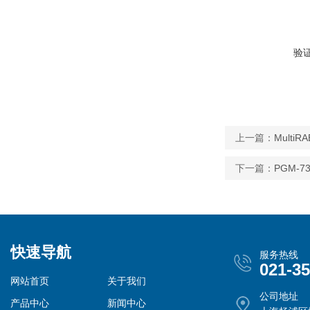
验
上一篇：
Multi
下一篇：
PGM-7
快速导航
服务热线
021-3
网站首页
关于我们
公司地址
产品中心
新闻中心