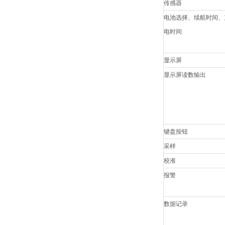
传感器
电池选择、续航时间、
电时间
显示屏
显示屏读数输出
键盘按钮
采样
校准
报警
数据记录