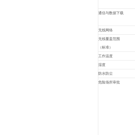
通信与数据下载
无线网络
无线覆盖范围
（标准）
工作温度
湿度
防水防尘
危险场所审批