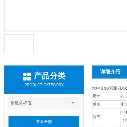
详细介绍
产品分类
PRODUCT CATEGORY
水中臭氧检测仪DO
尺寸
79.
臭氧分析仪
重量
小
0.0
范围
（
查看全部