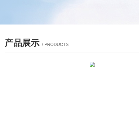
产品展示
/ PRODUCTS