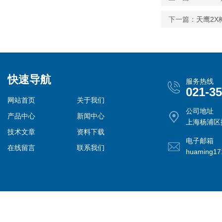
下一篇：
天鹰2X
快速导航
服务热线
021-3
网站首页
关于我们
公司地址
产品中心
新闻中心
上海杨浦区控
技术文章
资料下载
电子邮箱
在线留言
联系我们
huaming1