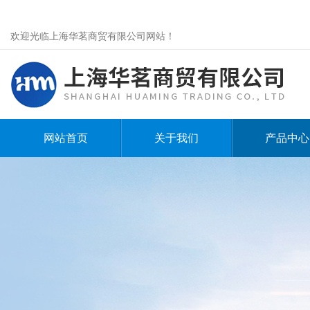
欢迎光临上海华茗商贸有限公司网站！
网站首页
关于我们
产品中心