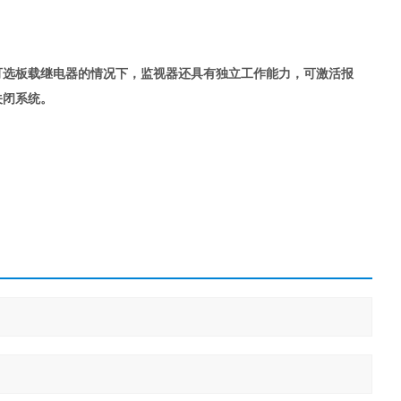
可选板载继电器的情况下，监视器还具有独立工作能力，可激活报
关闭系统。