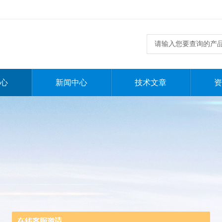
心
新闻中心
技术文章
资