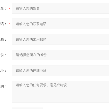
姓名：
电话：
邮箱：
省份：
地址：
说明：