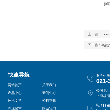
验
上一篇：
iTr
下一篇：
奥德姆
快速导航
服务热线
021-
网站首页
关于我们
公司地址
产品中心
新闻中心
上海杨浦
技术文章
资料下载
电子邮箱
在线留言
联系我们