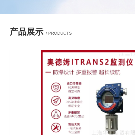
产品展示
/ PRODUCTS