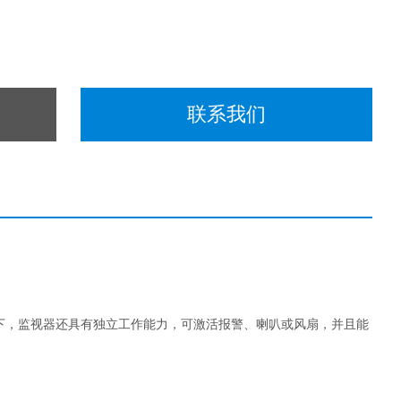
联系我们
下，监视器还具有独立工作能力，可激活报警、喇叭或风扇，并且能