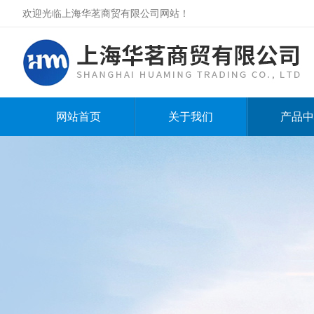
欢迎光临上海华茗商贸有限公司网站！
网站首页
关于我们
产品中