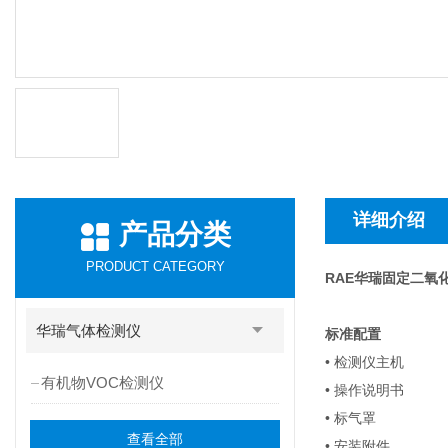
详细介绍
产品分类
PRODUCT CATEGORY
RAE华瑞固定二氧化
华瑞气体检测仪
标准配置
• 检测仪主机
有机物VOC检测仪
• 操作说明书
• 标气罩
查看全部
• 安装附件