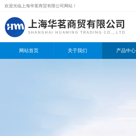
欢迎光临上海华茗商贸有限公司网站！
网站首页
关于我们
产品中心