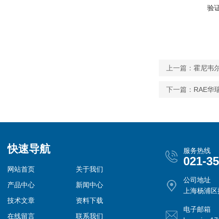
验
上一篇：
霍尼韦尔
下一篇：
RAE华
快速导航
服务热线
021-3
网站首页
关于我们
公司地址
产品中心
新闻中心
上海杨浦区控
技术文章
资料下载
电子邮箱
在线留言
联系我们