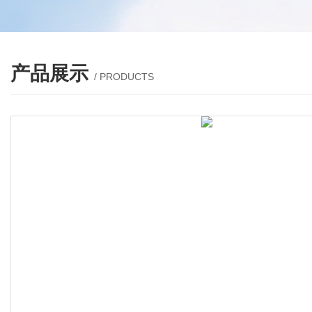
产品展示
/ PRODUCTS