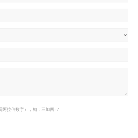
写阿拉伯数字），如：三加四=7