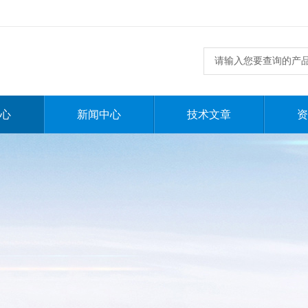
心
新闻中心
技术文章
资