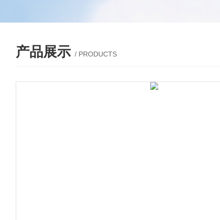
产品展示
/ PRODUCTS