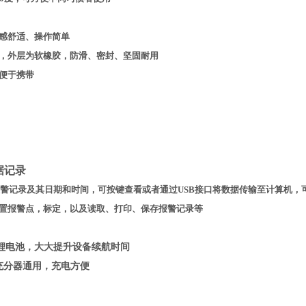
感舒适、操作简单
，外层为软橡胶，防滑、密封、坚固耐用
便于携带
据记录
条报警记录及其日期和时间，可按键查看或者通过USB接口将数据传输至计算机，
置报警点，标定，以及读取、打印、保存报警记录等
锂电池，大大提升设备续航时间
充分器通用，充电方便