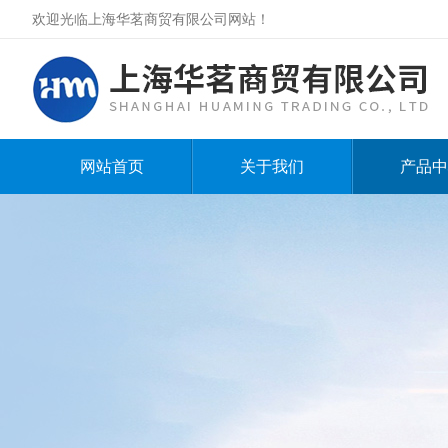
欢迎光临上海华茗商贸有限公司网站！
网站首页
关于我们
产品中