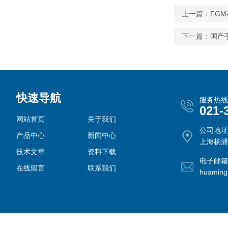
上一篇：
FGM
下一篇：
国产
快速导航
服务热线
021-
网站首页
关于我们
公司地址
产品中心
新闻中心
上海杨浦
技术文章
资料下载
电子邮箱
在线留言
联系我们
huamin