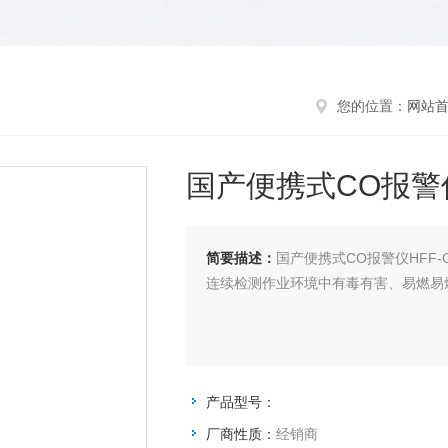
您的位置：
网站
国产便携式CO报警仪
简要描述：
国产便携式CO报警仪HFF-
连续检测作业环境中有毒有害、易燃易
产品型号：
厂商性质：
经销商