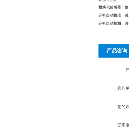
模块化传感器，便
开机自动校准，减
开机自动检测，具
产品咨询
您的
您的
联系