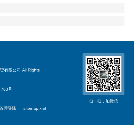
限公司 All Rights
783号
扫一扫，加微信
管理登陆
sitemap.xml