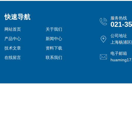
快速导航
服务热线
021-3
网站首页
关于我们
公司地址
产品中心
新闻中心
上海杨浦区控
技术文章
资料下载
电子邮箱
在线留言
联系我们
huaming1