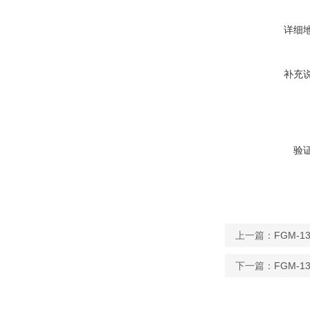
详细
补充
验
上一篇：
FGM-1
下一篇：
FGM-1