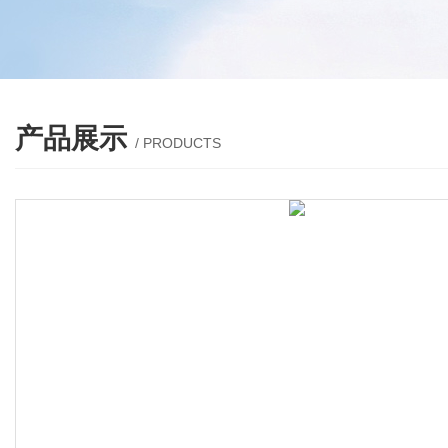
产品展示
/ PRODUCTS