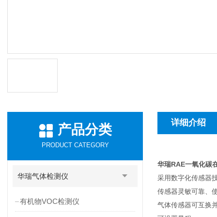
详细介绍
产品分类
PRODUCT CATEGORY
华瑞RAE一氧化碳在
华瑞气体检测仪
采用数字化传感器技
传感器灵敏可靠、
有机物VOC检测仪
气体传感器可互换