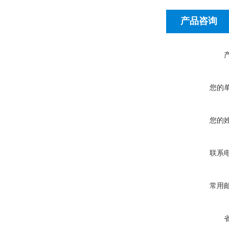
产品咨询
您的
您的
联系
常用