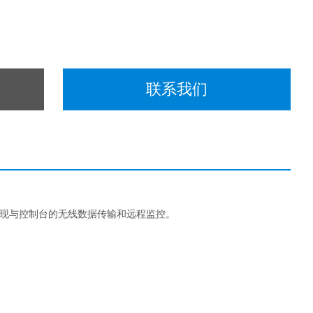
联系我们
块可以实现与控制台的无线数据传输和远程监控。