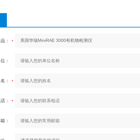
产品：
单位：
姓名：
电话：
邮箱：