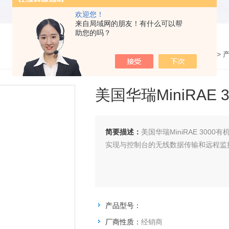
欢迎您！
来自局域网的朋友！有什么可以帮
助您的吗？
您的位置：
网站首页
>
美国华瑞MiniRAE
简要描述：
美国华瑞MiniRAE 300
实现与控制台的无线数据传输和远程监
产品型号：
厂商性质：
经销商