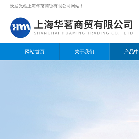
欢迎光临上海华茗商贸有限公司网站！
网站首页
关于我们
产品中