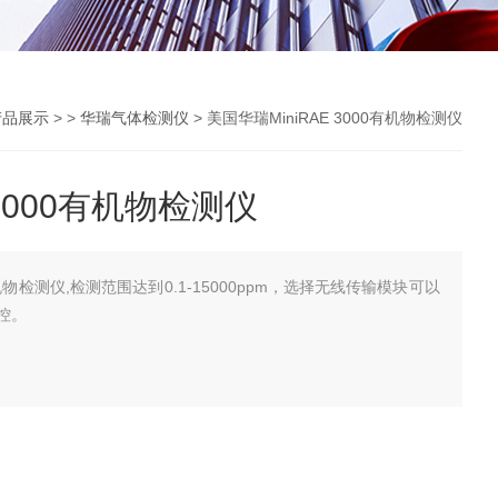
产品展示
> >
华瑞气体检测仪
> 美国华瑞MiniRAE 3000有机物检测仪
 3000有机物检测仪
0有机物检测仪,检测范围达到0.1-15000ppm，选择无线传输模块可以
控。