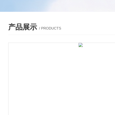
产品展示
/ PRODUCTS