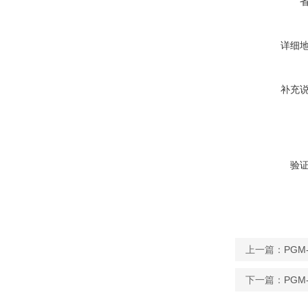
详细
补充
验
上一篇：
PGM
下一篇：
PGM