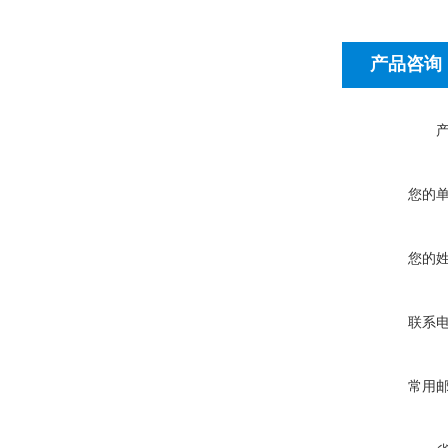
产品咨询
您的
您的
联系
常用