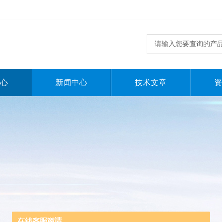
心
新闻中心
技术文章
资