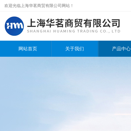
欢迎光临上海华茗商贸有限公司网站！
网站首页
关于我们
产品中心