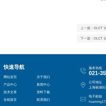
上一篇：
OLCT 
下一篇：
OLCT 
快速导航
服务热线
021-3
网站首页
关于我们
公司地址
产品中心
新闻中心
上海杨浦区控
技术文章
资料下载
电子邮箱
在线留言
联系我们
huaming1