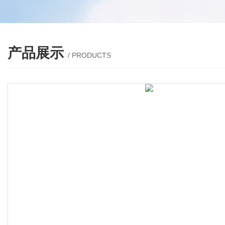
产品展示
/ PRODUCTS