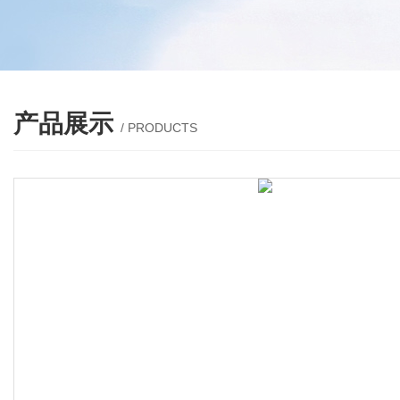
产品展示
/ PRODUCTS