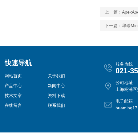
上一篇：
Apex
下一篇：
华瑞Min
快速导航
服务热线
021-3
网站首页
关于我们
公司地址
产品中心
新闻中心
上海杨浦区控
技术文章
资料下载
电子邮箱
在线留言
联系我们
huaming1