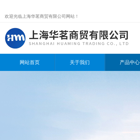
欢迎光临上海华茗商贸有限公司网站！
网站首页
关于我们
产品中心