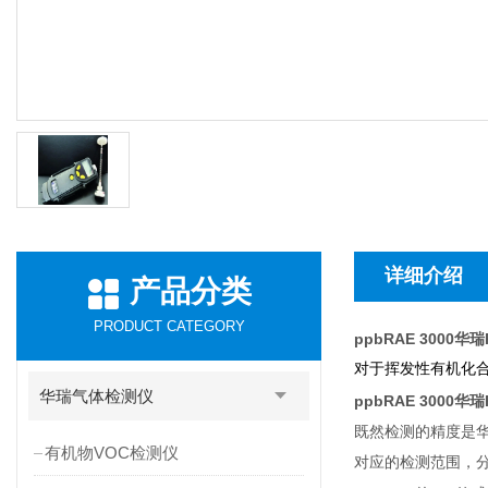
详细介绍
产品分类
PRODUCT CATEGORY
ppbRAE 3000
对于挥发性有机化
华瑞气体检测仪
ppbRAE 3000
既然检测的精度是
有机物VOC检测仪
对应的检测范围，