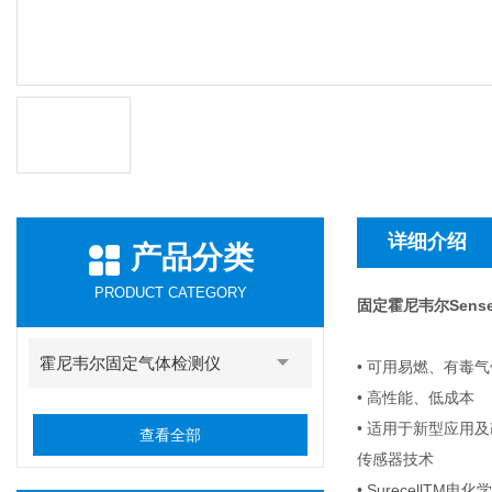
详细介绍
产品分类
PRODUCT CATEGORY
固定霍尼韦尔Sense
霍尼韦尔固定气体检测仪
• 可用易燃、有毒
• 高性能、低成本
• 适用于新型应用
查看全部
传感器技术
• SurecellTM电