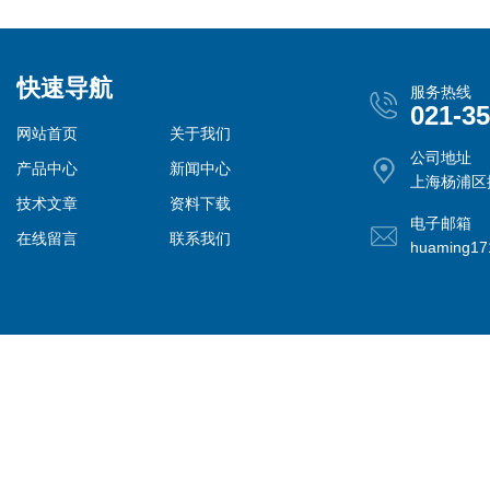
快速导航
服务热线
021-3
网站首页
关于我们
公司地址
产品中心
新闻中心
上海杨浦区控
技术文章
资料下载
电子邮箱
在线留言
联系我们
huaming1