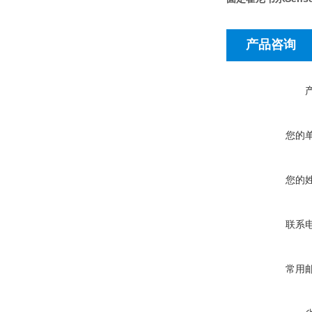
产品咨询
您的
您的
联系
常用