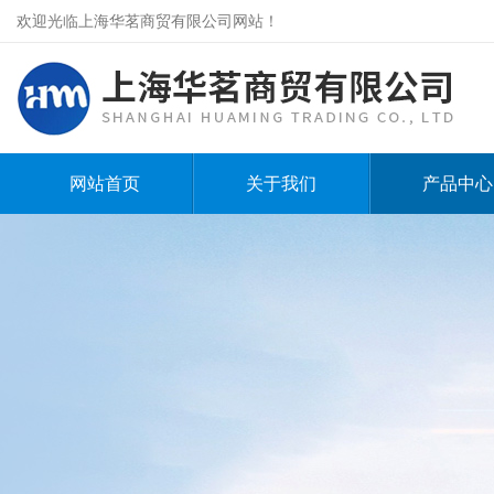
欢迎光临上海华茗商贸有限公司网站！
网站首页
关于我们
产品中心