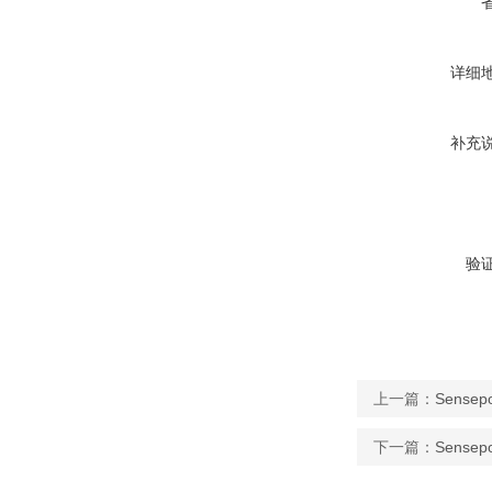
详细
补充
验
上一篇：
Sens
下一篇：
Sense