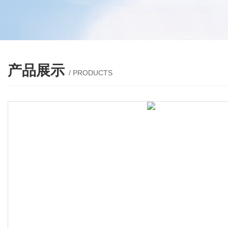
产品展示
/ PRODUCTS