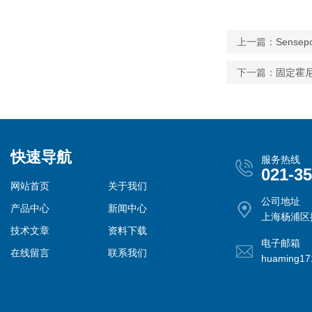
上一篇：
Sens
下一篇：
固定霍尼
快速导航
服务热线
021-3
网站首页
关于我们
公司地址
产品中心
新闻中心
上海杨浦区控
技术文章
资料下载
电子邮箱
在线留言
联系我们
huaming1