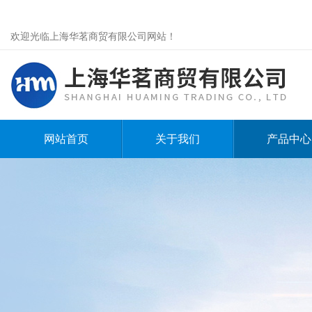
欢迎光临上海华茗商贸有限公司网站！
网站首页
关于我们
产品中心