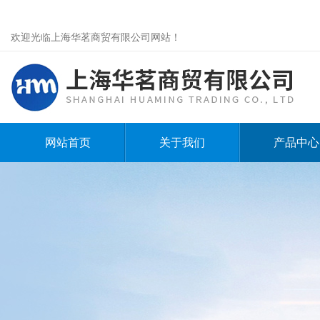
欢迎光临上海华茗商贸有限公司网站！
网站首页
关于我们
产品中心