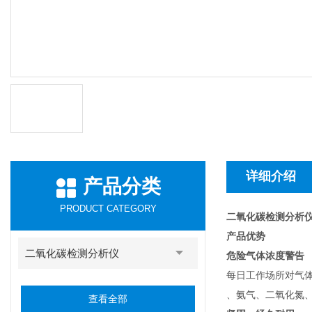
详细介绍
产品分类
PRODUCT CATEGORY
二氧化碳检测分析仪Drä
产品优势
二氧化碳检测分析仪
危险气体浓度警告
每日工作场所对气
、氨气、二氧化氮
查看全部