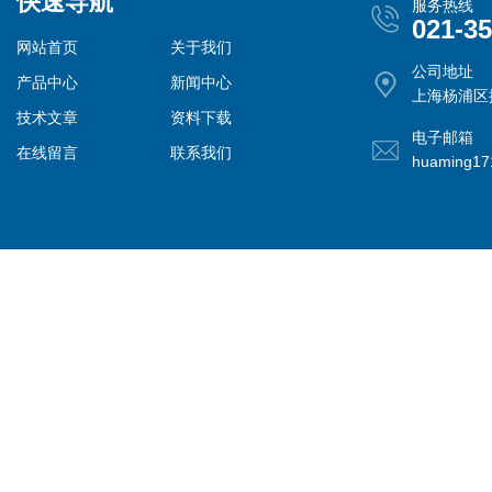
快速导航
服务热线
021-3
网站首页
关于我们
公司地址
产品中心
新闻中心
上海杨浦区控
技术文章
资料下载
电子邮箱
在线留言
联系我们
huaming1