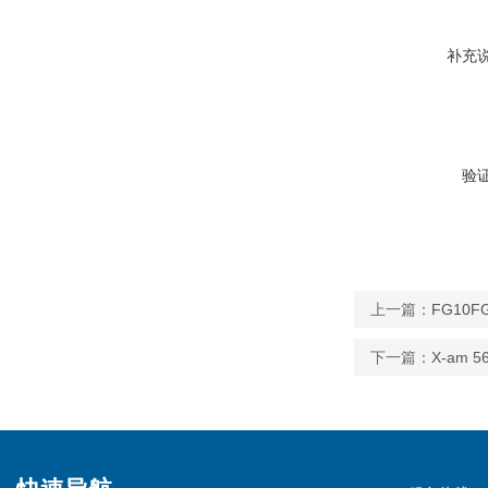
补充
验
上一篇：
FG10
下一篇：
X-am 