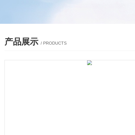
产品展示
/ PRODUCTS