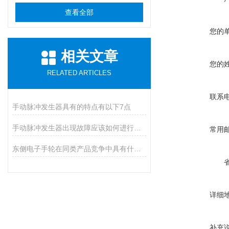
查看全部
您的
相关文章
您的
RELATED ARTICLES
联系
手动脉冲发生器具有的特点有以下7点
手动脉冲发生器出现故障应该如何进行排除？
常用
东侧电子手轮在同类产品竞争中具有什么优势？
详细
补充