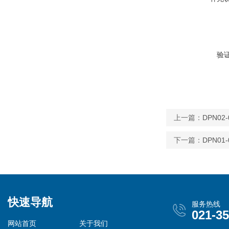
验
上一篇：
DPN02-
下一篇：
DPN01-
快速导航
服务热线
021-3
网站首页
关于我们