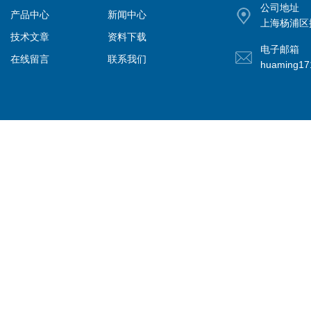
公司地址
产品中心
新闻中心
上海杨浦区控
技术文章
资料下载
电子邮箱
在线留言
联系我们
huaming1