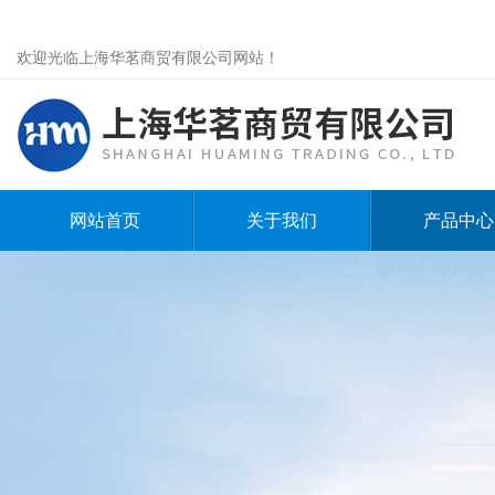
欢迎光临上海华茗商贸有限公司网站！
网站首页
关于我们
产品中心