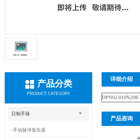
详细介绍
产品分类
PRODUCT CATEGORY
DPN02-010N20R
日制手脉
产品咨询
手动脉冲发生器