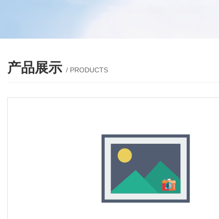
产品展示
/ PRODUCTS