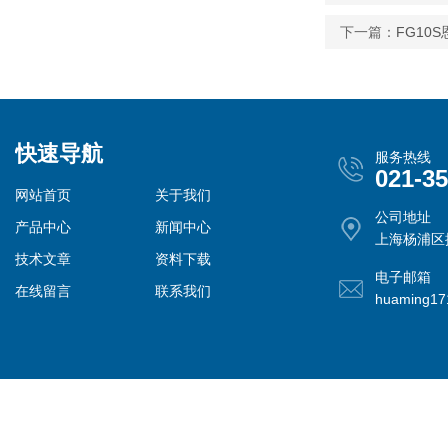
下一篇：
FG10
快速导航
服务热线
021-3
网站首页
关于我们
公司地址
产品中心
新闻中心
上海杨浦区控
技术文章
资料下载
电子邮箱
在线留言
联系我们
huaming1