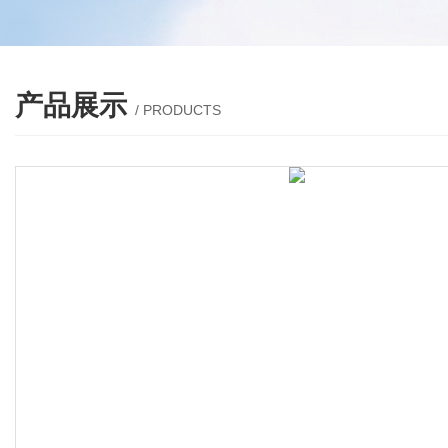
产品展示
/ PRODUCTS