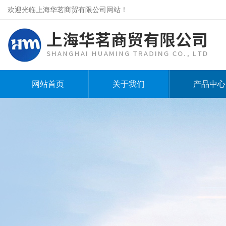
欢迎光临上海华茗商贸有限公司网站！
网站首页
关于我们
产品中心