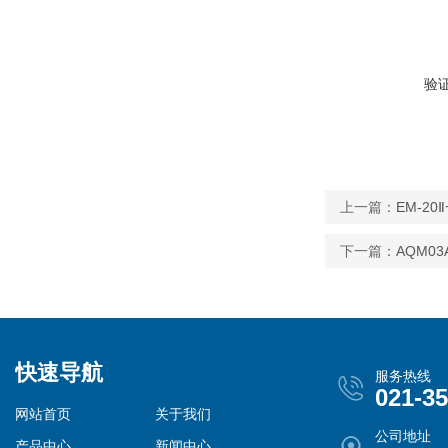
验
上一篇：
EM-2
下一篇：
AQM0
快速导航
服务热线
021-3
网站首页
关于我们
公司地址
产品中心
新闻中心