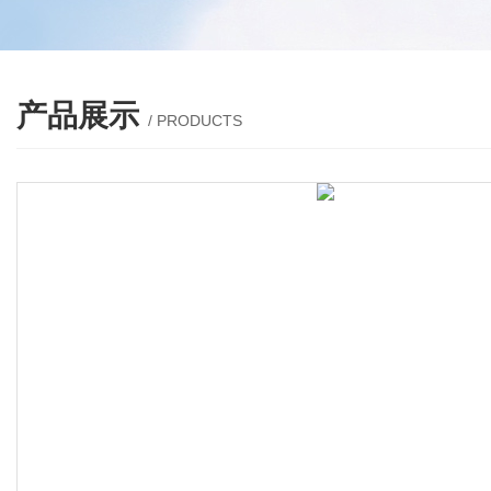
产品展示
/ PRODUCTS