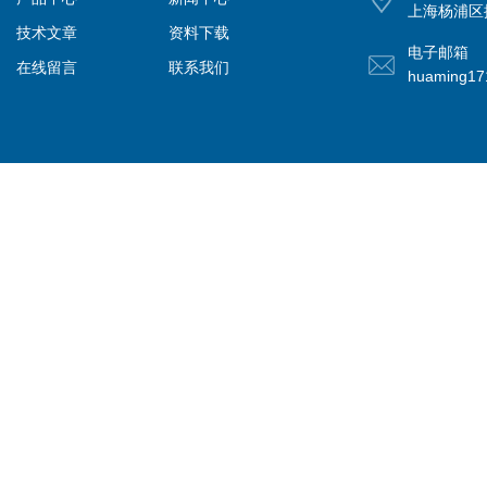
上海杨浦区控
技术文章
资料下载
电子邮箱
在线留言
联系我们
huaming1