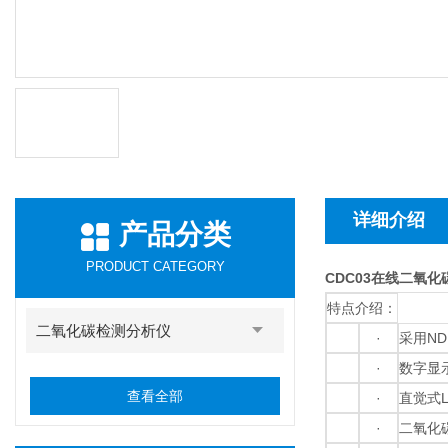
详细介绍
产品分类
PRODUCT CATEGORY
CDC03在线二氧化
特点介绍：
二氧化碳检测分析仪
·
采用N
·
数字显
查看全部
·
直觉式
·
二氧化