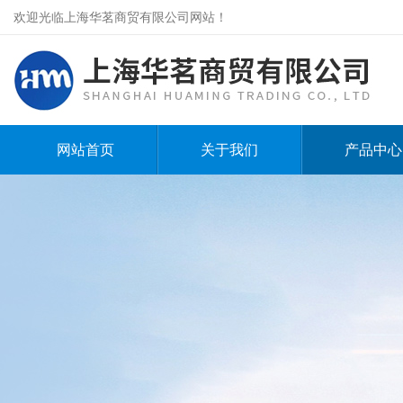
欢迎光临上海华茗商贸有限公司网站！
网站首页
关于我们
产品中心