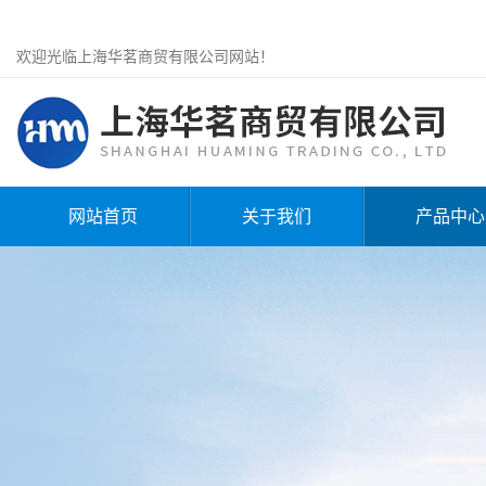
欢迎光临上海华茗商贸有限公司网站！
网站首页
关于我们
产品中心