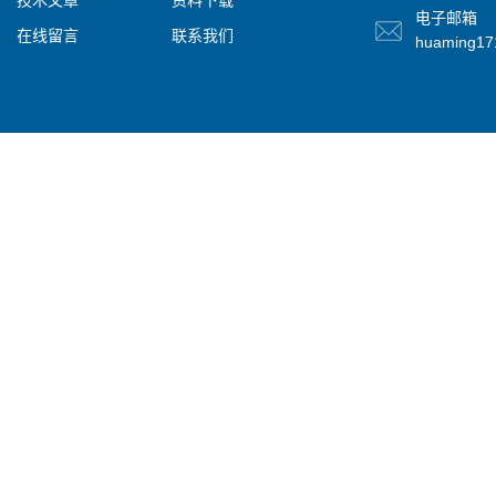
技术文章
资料下载
电子邮箱
在线留言
联系我们
huaming1