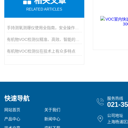
相关文章
RELATED ARTICLES
手持测氧测爆仪使用全指南，安全操作与维护的九大核心要点
有机物VOC检测仪精准、高效、智能的环境安全守护者
有机物VOC检测仪在技术上有众多特点
快速导航
服务热线
021-3
网站首页
关于我们
公司地址
产品中心
新闻中心
上海杨浦区控