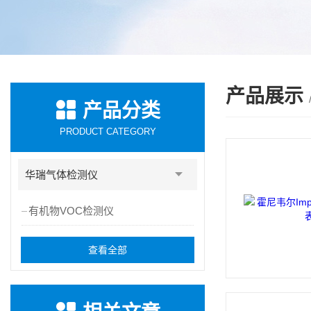
产品展示
产品分类
PRODUCT CATEGORY
华瑞气体检测仪
有机物VOC检测仪
查看全部