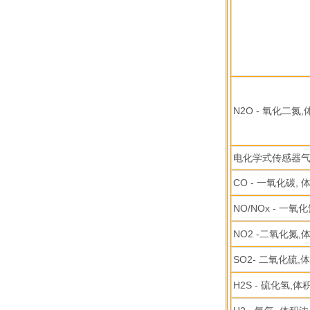
N2O - 氧化二氮
电化学式传感器
CO - 一氧化碳,
NO/NOx - 一氧
NO2 -二氧化氮,
SO2- 二氧化硫,
H2S - 硫化氢,