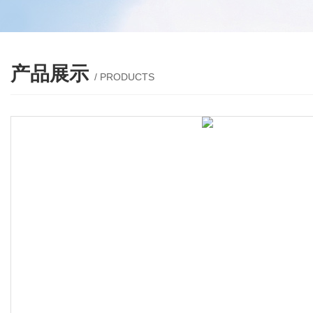
产品展示
/ PRODUCTS