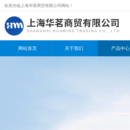
欢迎光临上海华茗商贸有限公司网站！
网站首页
关于我们
产品中心