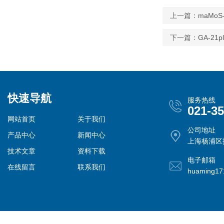
上一篇：
maMo
下一篇：
GA-21
快速导航
服务热线
021-3
网站首页
关于我们
公司地址
产品中心
新闻中心
上海杨浦区控
技术文章
资料下载
电子邮箱
在线留言
联系我们
huaming1