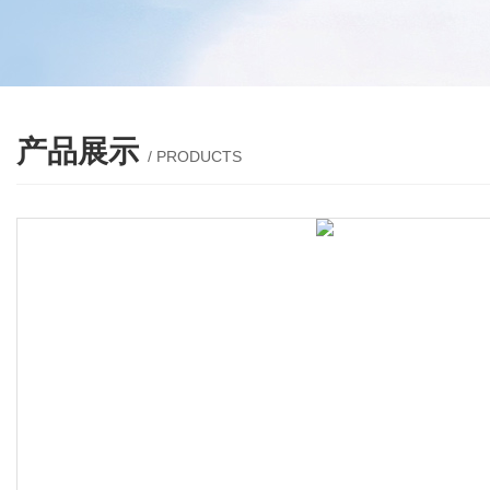
产品展示
/ PRODUCTS