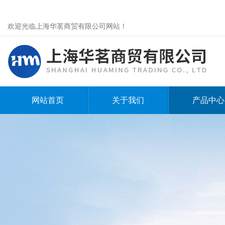
欢迎光临上海华茗商贸有限公司网站！
网站首页
关于我们
产品中心