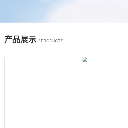
产品展示
/ PRODUCTS