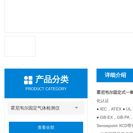
详细介绍
产品分类
PRODUCT CATEGORY
霍尼韦尔固定式一氧
化认证
霍尼韦尔固定气体检测仪
● IEC，ATEX ● UL
● GB-EX，GB-PA
Sensepoint
查看全部