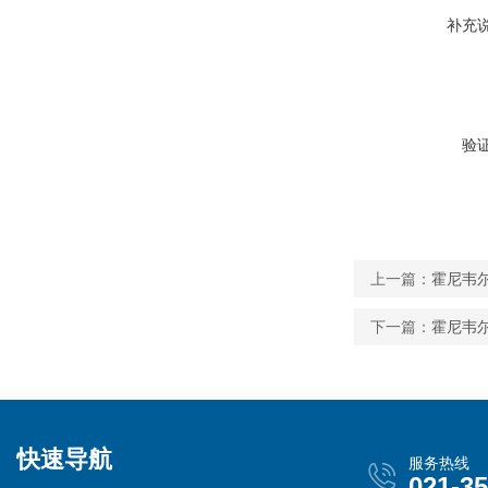
补充
验
上一篇：
霍尼韦尔
下一篇：
霍尼韦尔
快速导航
服务热线
021-3