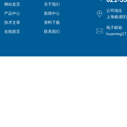
网站首页
关于我们
公司地址
产品中心
新闻中心
上海杨浦区控
技术文章
资料下载
电子邮箱
在线留言
联系我们
huaming1