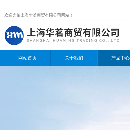
欢迎光临上海华茗商贸有限公司网站！
网站首页
关于我们
产品中心