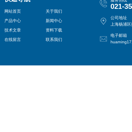
服务热线
021-3
网站首页
关于我们
公司地址
产品中心
新闻中心
上海杨浦区控
技术文章
资料下载
电子邮箱
在线留言
联系我们
huaming1