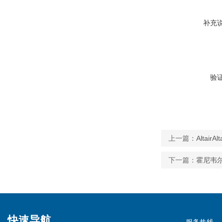
补充
验
上一篇：
Altai
下一篇：
霍尼韦尔
快速导航