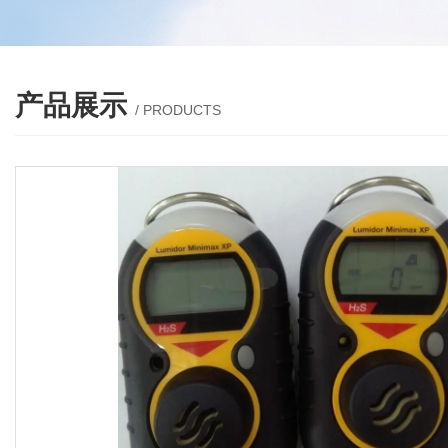
产品展示
/ PRODUCTS