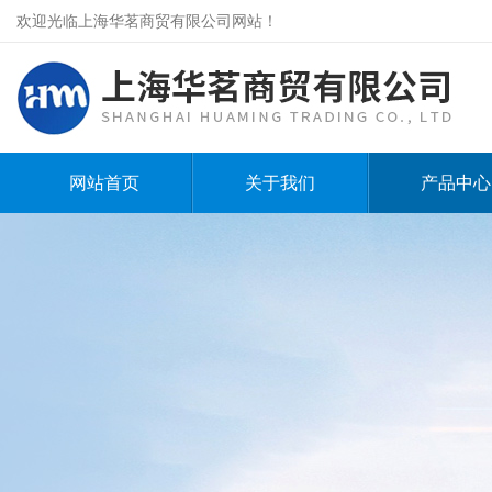
欢迎光临上海华茗商贸有限公司网站！
网站首页
关于我们
产品中心