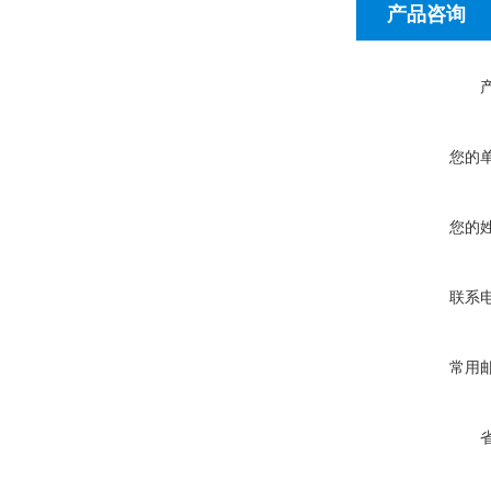
产品咨询
您的
您的
联系
常用