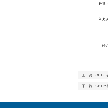
详细
补充
验
上一篇：
GB P
下一篇：
GB P