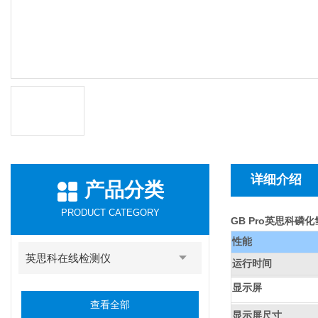
详细介绍
产品分类
PRODUCT CATEGORY
GB Pro英思科磷
性能
英思科在线检测仪
运行时间
显示屏
查看全部
显示屏尺寸