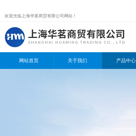
欢迎光临上海华茗商贸有限公司网站！
网站首页
关于我们
产品中心