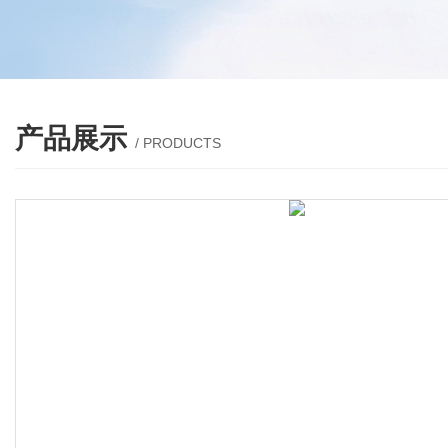
产品展示
/ PRODUCTS