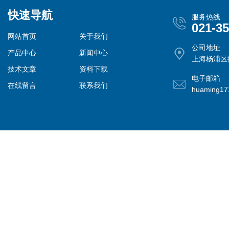
快速导航
服务热线
021-3
网站首页
关于我们
公司地址
产品中心
新闻中心
上海杨浦区控
技术文章
资料下载
电子邮箱
在线留言
联系我们
huaming1