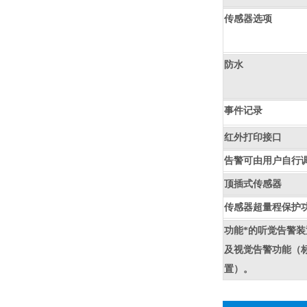
传感器选项
防水
事件记录
红外打印接口
告警可由用户自行
顶插式传感器
传感器超量程保护
功能*的听觉告警
及视觉告警功能（
置）。