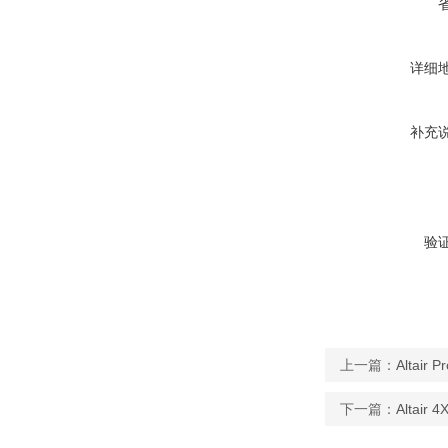
详细
补充
验
上一篇：
Altair
下一篇：
Altai