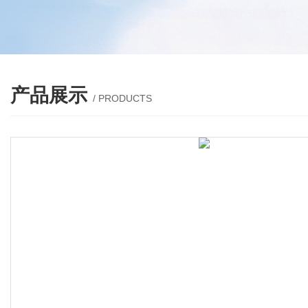
产品展示
/ PRODUCTS