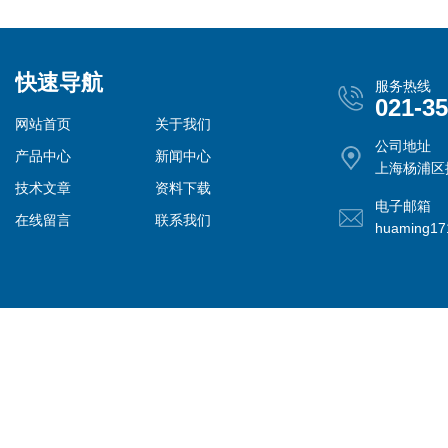
快速导航
服务热线
021-3
网站首页
关于我们
公司地址
产品中心
新闻中心
上海杨浦区控
技术文章
资料下载
电子邮箱
在线留言
联系我们
huaming1