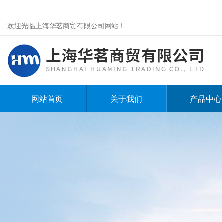
欢迎光临上海华茗商贸有限公司网站！
网站首页
关于我们
产品中心