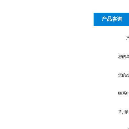
产品咨询
您的
您的
联系
常用