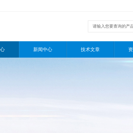
心
新闻中心
技术文章
资