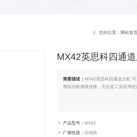
您的位置：
网站首
MX42英思科四通
简要描述：
MX42英思科四通道主机
相应的检测器连接，无论是工业应用还
产品型号：
MX42
厂商性质：
经销商