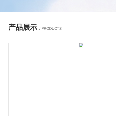
产品展示
/ PRODUCTS