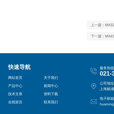
上一篇：
MX
下一篇：
MX4
快速导航
服务热线
021-
网站首页
关于我们
公司地址
产品中心
新闻中心
上海杨浦
技术文章
资料下载
电子邮箱
在线留言
联系我们
huamin