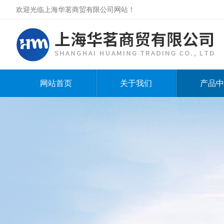
欢迎光临上海华茗商贸有限公司网站！
网站首页
关于我们
产品中