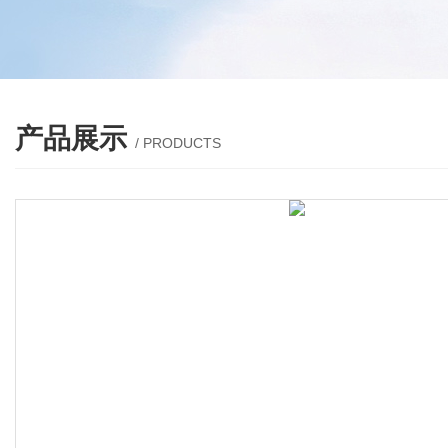
产品展示
/ PRODUCTS