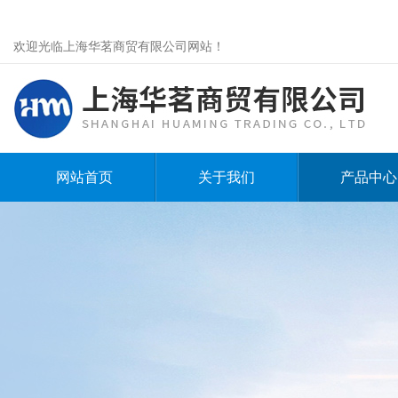
欢迎光临上海华茗商贸有限公司网站！
网站首页
关于我们
产品中心