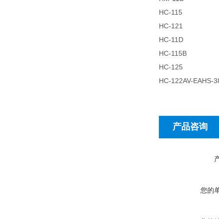
HC-115
HC-121
HC-11D
HC-115B
HC-125
HC-122AV-EAHS-3
产品咨询
您的