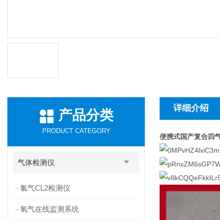
详细介绍
产品分类
PRODUCT CATEGORY
便携式国产复合四气
气体检测仪
氯气CL2检测仪
氧气在线监测系统