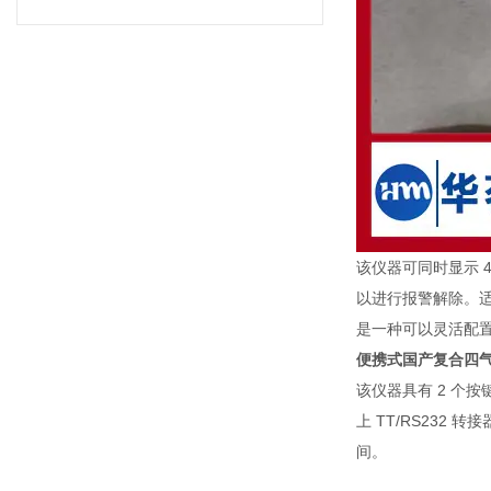
该仪器可同时显示 
以进行报警解除。
是一种可以灵活配
便携式国产复合四气
该仪器具有 2 个按
上 TT/RS23
间。