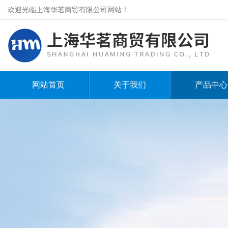
欢迎光临上海华茗商贸有限公司网站！
网站首页
关于我们
产品中心