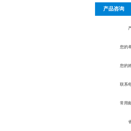
产品咨询
您的
您的
联系
常用