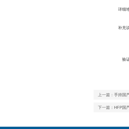
详细
补充
验
上一篇：
手持国
下一篇：
HFP国