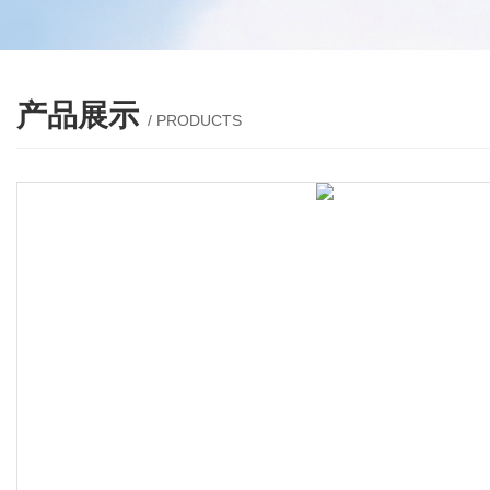
产品展示
/ PRODUCTS