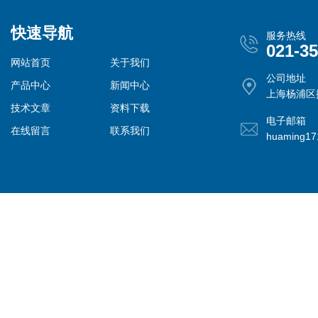
快速导航
服务热线
021-3
网站首页
关于我们
公司地址
产品中心
新闻中心
上海杨浦区控
技术文章
资料下载
电子邮箱
在线留言
联系我们
huaming1