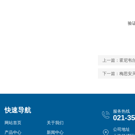
验
上一篇：
霍尼韦尔在
下一篇：
梅思安
快速导航
服务热线
021-3
网站首页
关于我们
公司地址
产品中心
新闻中心