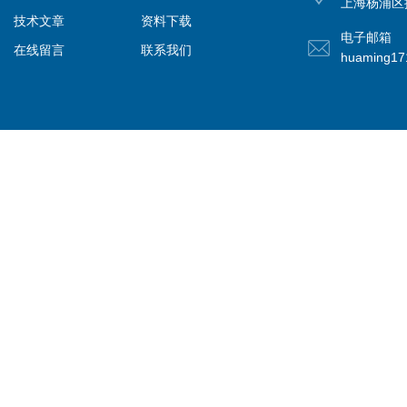
上海杨浦区控
技术文章
资料下载
电子邮箱
在线留言
联系我们
huaming1