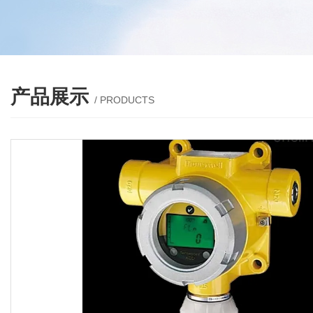
产品展示
/ PRODUCTS