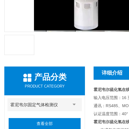
详细介绍
产品分类
PRODUCT CATEGORY
霍尼韦尔硫化氢在线监测
输入电压范围：16 至
霍尼韦尔固定气体检测仪
通讯：RS485、MO
认证温度范围：40° 至 
霍尼韦尔硫化氢在线监测
查看全部