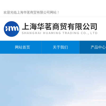
欢迎光临上海华茗商贸有限公司网站！
网站首页
关于我们
产品中心