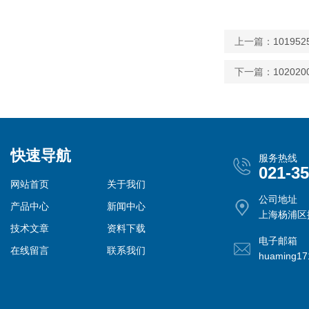
上一篇：
1019
下一篇：
1020
快速导航
服务热线
021-3
网站首页
关于我们
公司地址
产品中心
新闻中心
上海杨浦区控
技术文章
资料下载
电子邮箱
在线留言
联系我们
huaming1