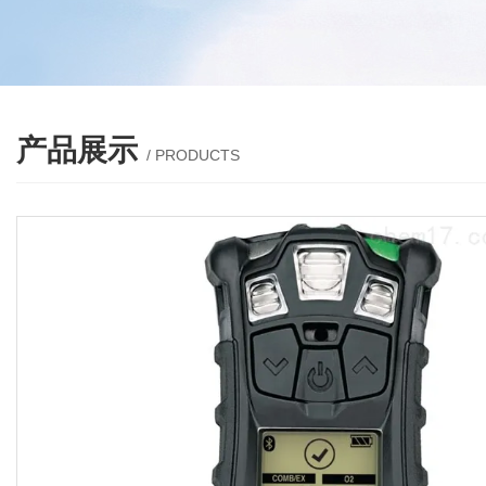
产品展示
/ PRODUCTS