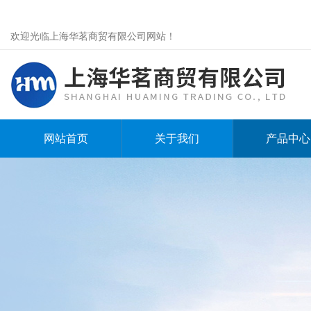
欢迎光临上海华茗商贸有限公司网站！
网站首页
关于我们
产品中心