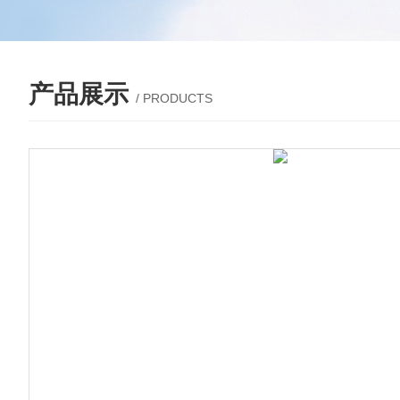
产品展示
/ PRODUCTS