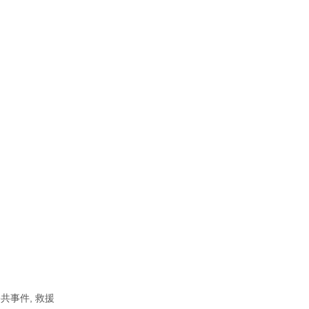
公共事件, 救援