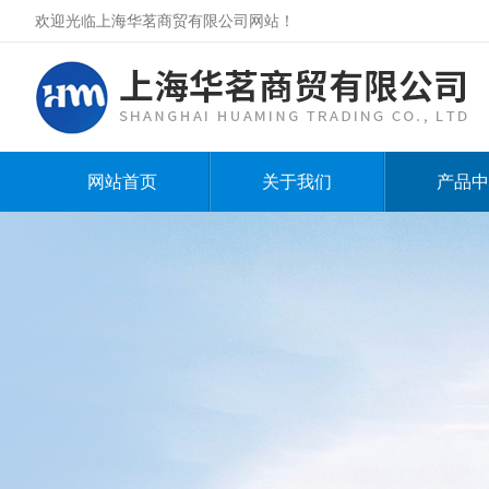
欢迎光临上海华茗商贸有限公司网站！
网站首页
关于我们
产品中