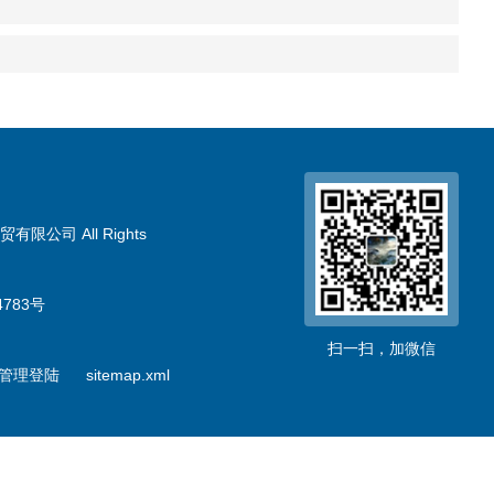
限公司 All Rights
783号
扫一扫，加微信
管理登陆
sitemap.xml