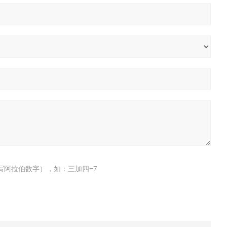
写阿拉伯数字），如：三加四=7