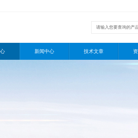
心
新闻中心
技术文章
资