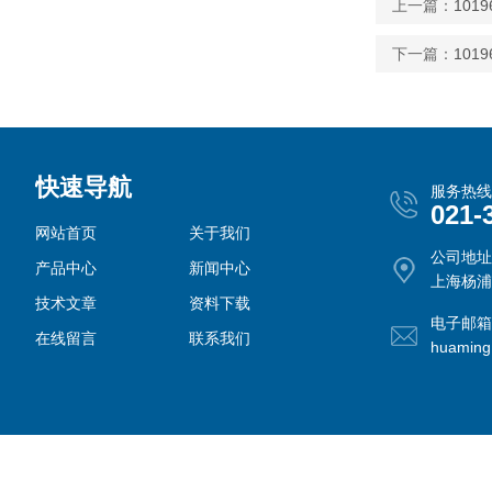
上一篇：
101
下一篇：
101
快速导航
服务热线
021-
网站首页
关于我们
公司地址
产品中心
新闻中心
上海杨浦
技术文章
资料下载
电子邮箱
在线留言
联系我们
huamin