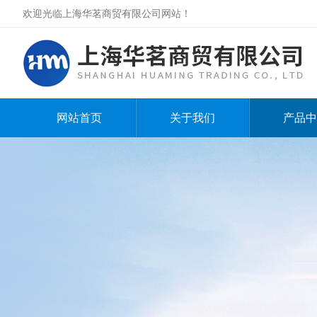
欢迎光临上海华茗商贸有限公司网站！
网站首页
关于我们
产品中