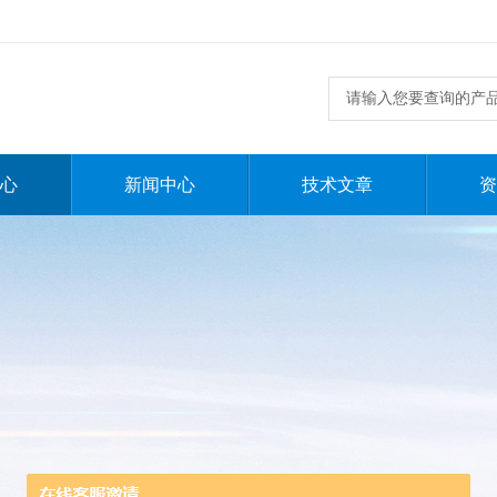
心
新闻中心
技术文章
资