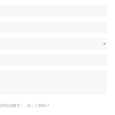
写阿拉伯数字），如：三加四=7