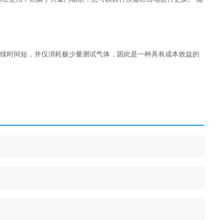
续时间短，并仅消耗极少量测试气体，因此是一种具有成本效益的