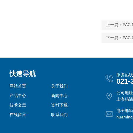
上一篇：
PAC
下一篇：
PAC
快速导航
服务热线
021-
网站首页
关于我们
公司地址
产品中心
新闻中心
上海杨浦
技术文章
资料下载
电子邮箱
在线留言
联系我们
huamin