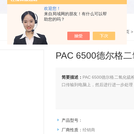
欢迎您！
来自局域网的朋友！有什么可以帮
助您的吗？
您的位置：
网站首页
PAC 6500德尔
简要描述：
PAC 6500德尔格二氧
口传输到电脑上，然后进行进一步处理
产品型号：
厂商性质：
经销商