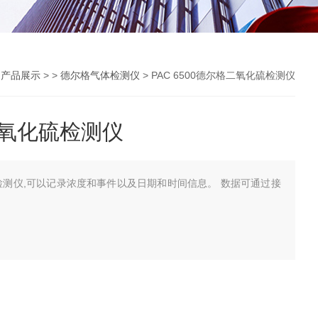
>
产品展示
> >
德尔格气体检测仪
> PAC 6500德尔格二氧化硫检测仪
格二氧化硫检测仪
化硫检测仪,可以记录浓度和事件以及日期和时间信息。 数据可通过接