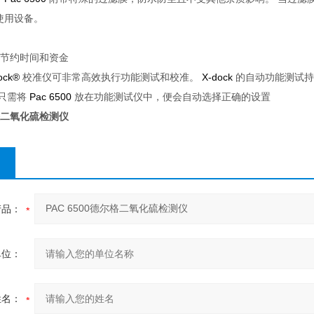
使用设备。
，节约时间和资金
dock®
校准仪可非常高效执行功能测试和校准。
X-dock
的自动功能测试持
只需将
Pac 6500
放在功能测试仪中，便会自动选择正确的设置
尔格二氧化硫检测仪
产品：
单位：
姓名：