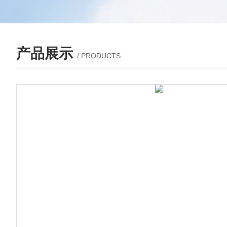
产品展示
/ PRODUCTS