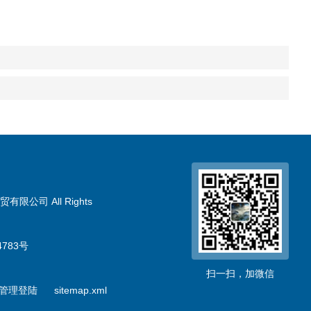
限公司 All Rights
783号
扫一扫，加微信
管理登陆
sitemap.xml