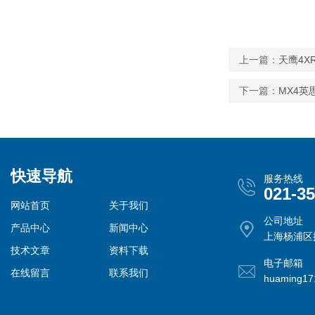
上一篇：
天鹰4
下一篇：
MX4
快速导航
服务热线
021-3
网站首页
关于我们
公司地址
产品中心
新闻中心
上海杨浦区控
技术文章
资料下载
电子邮箱
在线留言
联系我们
huaming1