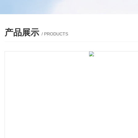
产品展示
/ PRODUCTS