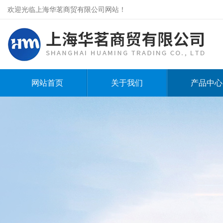
欢迎光临上海华茗商贸有限公司网站！
网站首页
关于我们
产品中心