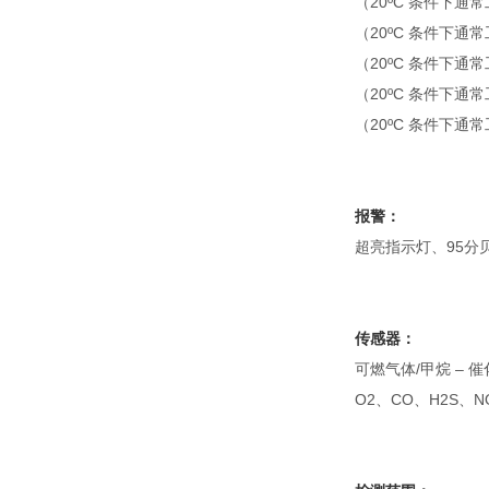
（20ºC 条件下通常
（20ºC 条件下通常工
（20ºC 条件下通常
（20ºC 条件下通常工
（20ºC 条件下通常
报警：
超亮指示灯、95分
传感器：
可燃气体/甲烷 – 
O2、CO、H2S、NO