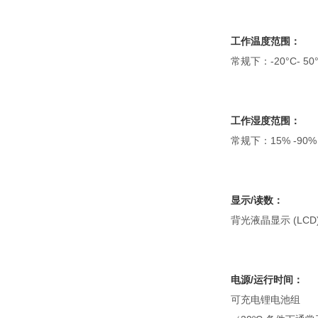
工作温度范围：
常规下：-20°C- 50°C
工作湿度范围：
常规下：15% -90
显示/读数：
背光液晶显示 (LCD
电源/运行时间：
可充电锂电池组