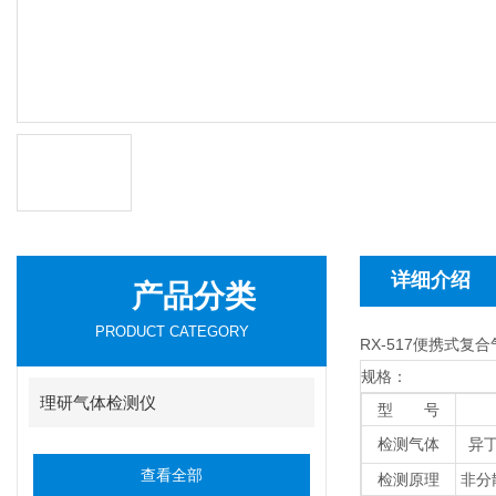
详细介绍
产品分类
PRODUCT CATEGORY
RX-517便携式复
规格：
理研气体检测仪
型 号
检测气体
异
查看全部
检测原理
非分