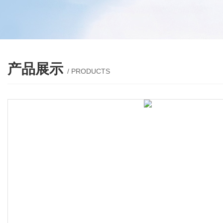
产品展示
/ PRODUCTS