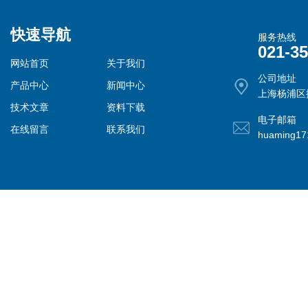
快速导航
服务热线
021-3
网站首页
关于我们
公司地址
产品中心
新闻中心
上海杨浦区控
技术文章
资料下载
电子邮箱
在线留言
联系我们
huaming1