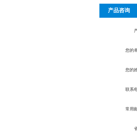
产品咨询
您的
您的
联系
常用