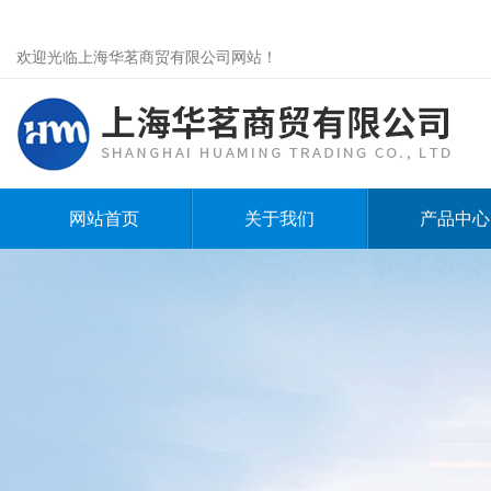
欢迎光临上海华茗商贸有限公司网站！
网站首页
关于我们
产品中心