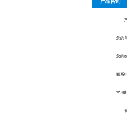
产品咨询
您的
您的
联系
常用