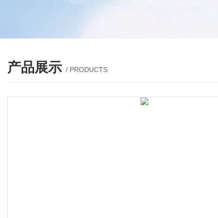
产品展示
/ PRODUCTS