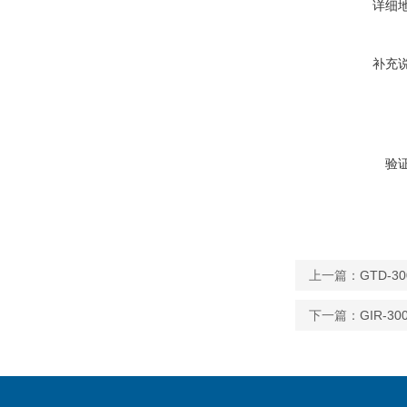
详细
补充
验
上一篇：
GTD-
下一篇：
GIR-