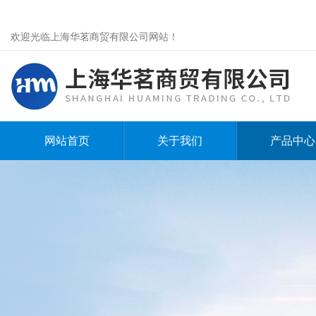
欢迎光临上海华茗商贸有限公司网站！
网站首页
关于我们
产品中心