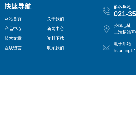
快速导航
服务热线
021-3
网站首页
关于我们
公司地址
产品中心
新闻中心
上海杨浦区控
技术文章
资料下载
电子邮箱
在线留言
联系我们
huaming1