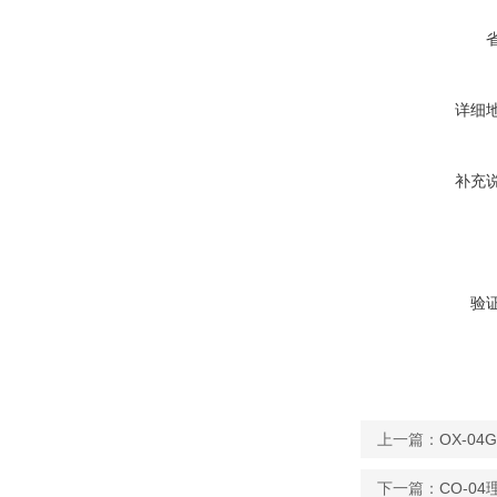
详细
补充
验
上一篇：
OX-0
下一篇：
CO-0