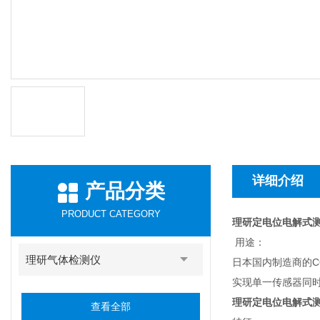
详细介绍
产品分类
PRODUCT CATEGORY
理研定电位电解式测氧
用途：
理研气体检测仪
日本国内制造商的CO
实现单一传感器同时
理研定电位电解式
查看全部