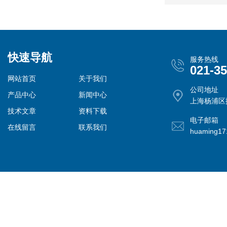
快速导航
服务热线
021-3
网站首页
关于我们
公司地址
产品中心
新闻中心
上海杨浦区控
技术文章
资料下载
电子邮箱
在线留言
联系我们
huaming1