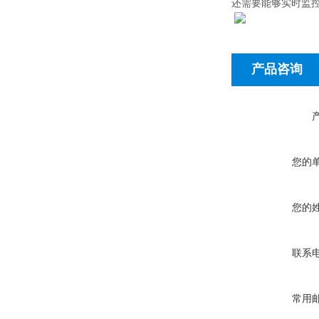
还需要能够实时监
产品咨询
您的
您的
联系
常用