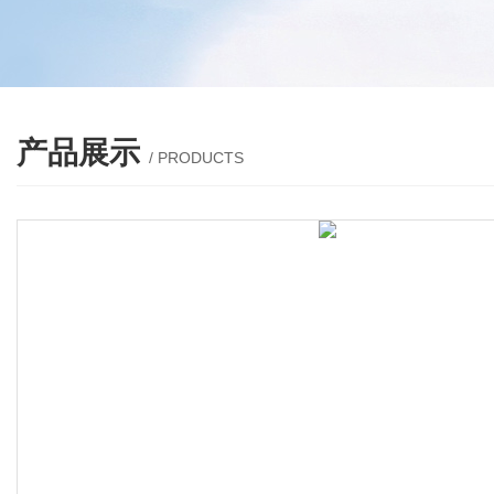
产品展示
/ PRODUCTS