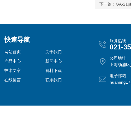
下一篇：
GA-2
快速导航
服务热线
021-3
网站首页
关于我们
公司地址
产品中心
新闻中心
上海杨浦区控
技术文章
资料下载
电子邮箱
在线留言
联系我们
huaming1