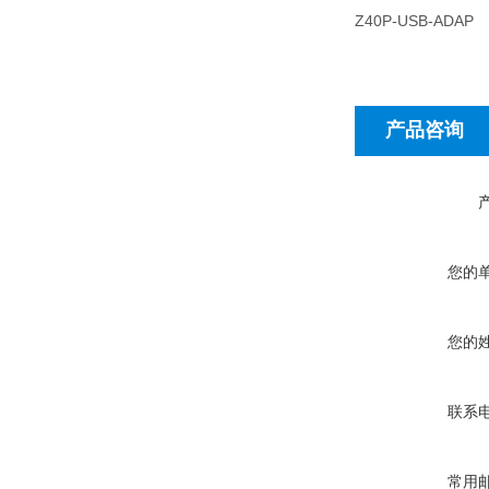
Z40P-USB-ADAP
产品咨询
您的
您的
联系
常用