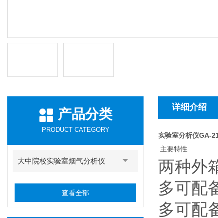
详细介绍
产品分类
PRODUCT CATEGORY
实验室分析仪GA-2
主要特性
大中院校实验室烟气分析仪
两种外
多可配
查看全部
多可配