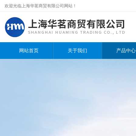
欢迎光临上海华茗商贸有限公司网站！
网站首页
关于我们
产品中心