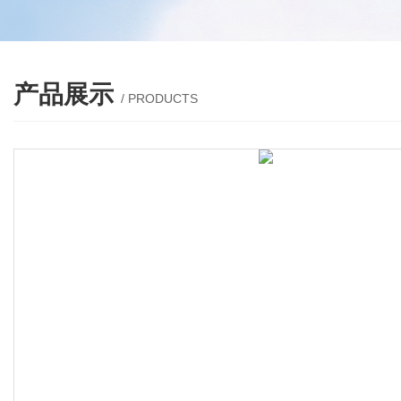
产品展示
/ PRODUCTS