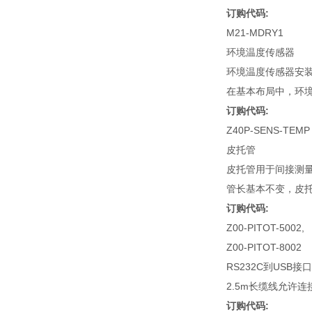
订购代码:
M21-MDRY1
环境温度传感器
环境温度传感器安
在基本布局中，环
订购代码:
Z40P-SENS-TEMP
皮托管
皮托管用于间接测
管长基本不变，皮
订购代码:
Z00-PITOT-5002,
Z00-PITOT-8002
RS232C到USB接口
2.5m长缆线允许连
订购代码: