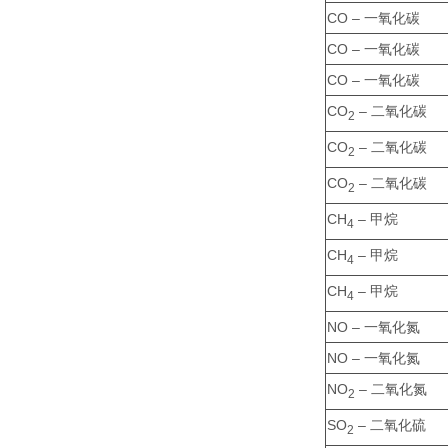
CO – 一氧化碳
CO – 一氧化碳
CO – 一氧化碳
CO
– 二氧化碳
2
CO
– 二氧化碳
2
CO
– 二氧化碳
2
CH
– 甲烷
4
CH
– 甲烷
4
CH
– 甲烷
4
NO – 一氧化氮
NO – 一氧化氮
NO
– 二氧化氮
2
SO
– 二氧化硫
2