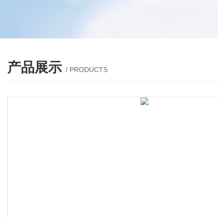
产品展示
/ PRODUCTS