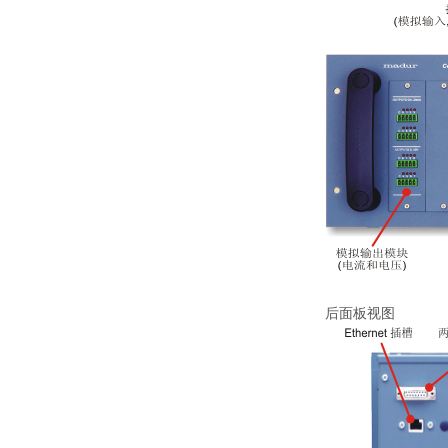
后面板视图