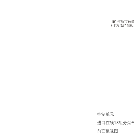
控制单元
进口在线13组分烟气分
前面板视图