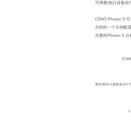
可调整/执行设备程
CEMS Phot
示的时一个示例配
完整的Photon S