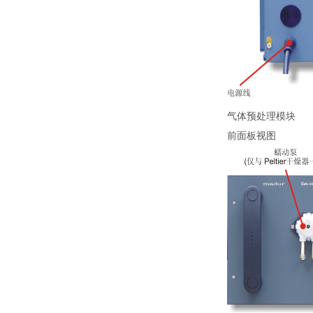
气体预处理模块
前面板视图