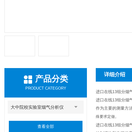
详细介绍
产品分类
PRODUCT CATEGORY
进口在线13组分烟气分
进口在线13组分烟气
大中院校实验室烟气分析仪
作为主要的测量方法
殊要求定做。
进口在线13组分烟气分
查看全部