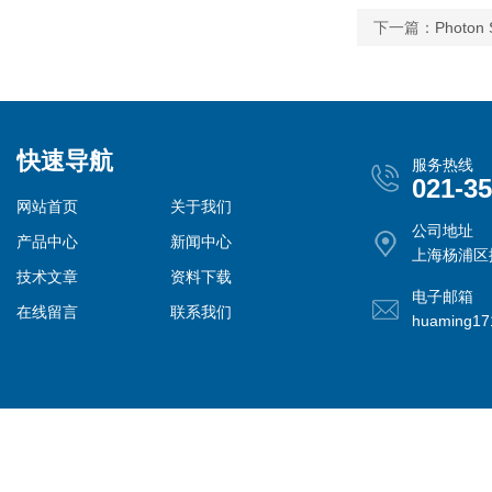
下一篇：
Phot
快速导航
服务热线
021-3
网站首页
关于我们
公司地址
产品中心
新闻中心
上海杨浦区控
技术文章
资料下载
电子邮箱
在线留言
联系我们
huaming1