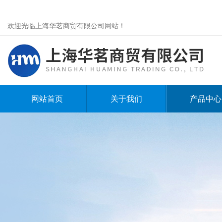
欢迎光临上海华茗商贸有限公司网站！
网站首页
关于我们
产品中心