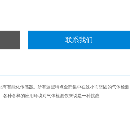
联系我们
单，且配有智能化传感器。所有这些特点全部集中在这小而坚固的气体检测
仪。各种各样的应用环境对气体检测仪来说是一种挑战