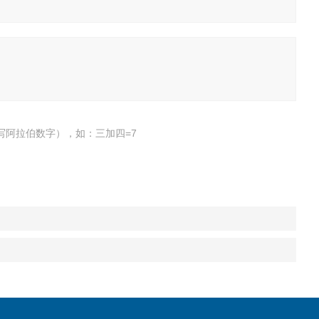
写阿拉伯数字），如：三加四=7