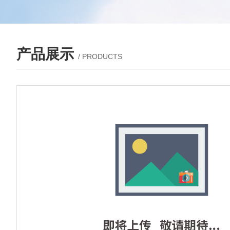
产品展示
/ PRODUCTS