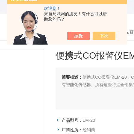
欢迎您！
来自局域网的朋友！有什么可以帮
助您的吗？
您的位置：
网站首
便携式CO报警仪EM
简要描述：
便携式CO报警仪EM-20，
有智能化传感器。所有这些特点全部集
产品型号：
EM-20
厂商性质：
经销商