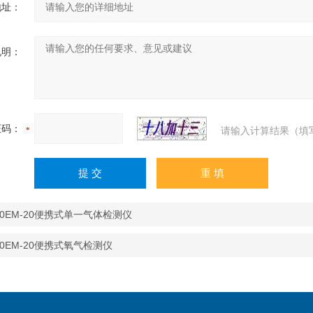
地址：
说明：
证码：
请输入计算结果（填
20EM-20便携式单一气体检测仪
20EM-20便携式氧气检测仪