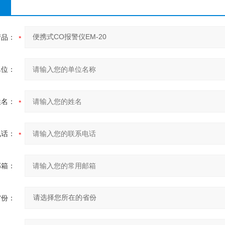
产品：
单位：
姓名：
电话：
邮箱：
省份：