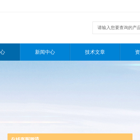
心
新闻中心
技术文章
资