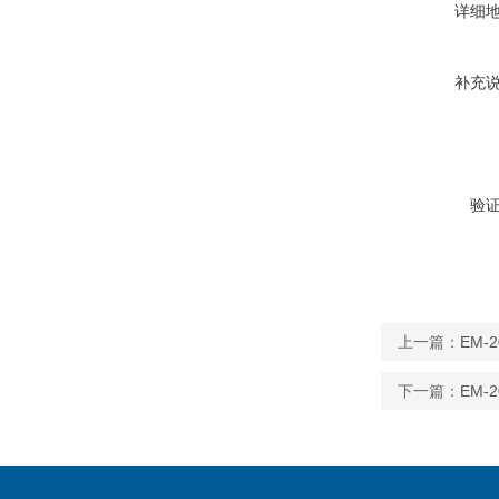
详细
补充
验
上一篇：
EM-
下一篇：
EM-