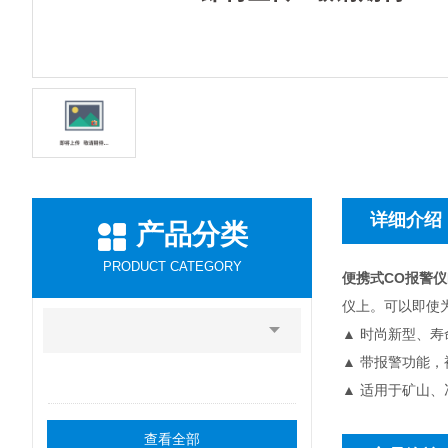
详细介绍
产品分类
PRODUCT CATEGORY
便携式CO报警仪E
仪上。可以即使
▲ 时尚新型、寿
▲ 带报警功能
▲ 适用于矿山
查看全部