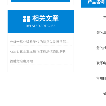
产品咨询
相关文章
RELATED ARTICLES
您的
分析一氧化碳检测仪的特点以及日常保养措施
您的
石油石化企业应用气体检测仪原因解析
辐射危险度介绍
联系
常用