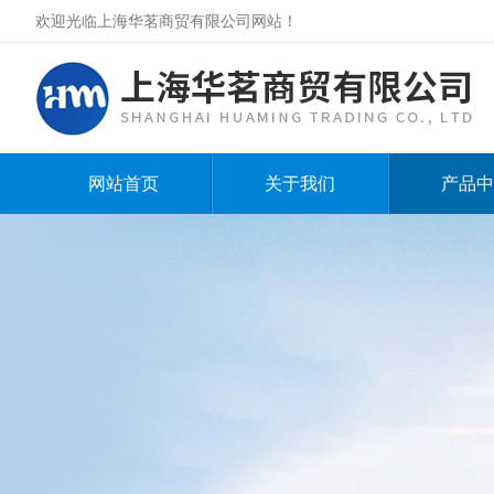
欢迎光临上海华茗商贸有限公司网站！
网站首页
关于我们
产品中