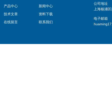
公司地址
产品中心
新闻中心
上海杨浦区控
技术文章
资料下载
电子邮箱
在线留言
联系我们
huaming1