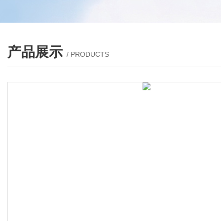
产品展示
/ PRODUCTS