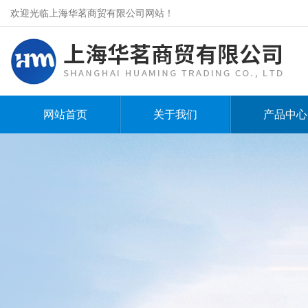
欢迎光临上海华茗商贸有限公司网站！
网站首页
关于我们
产品中心