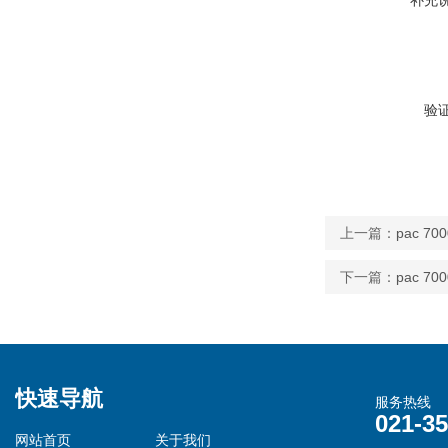
验
上一篇：
pac 7
下一篇：
pac 7
快速导航
服务热线
021-3
网站首页
关于我们